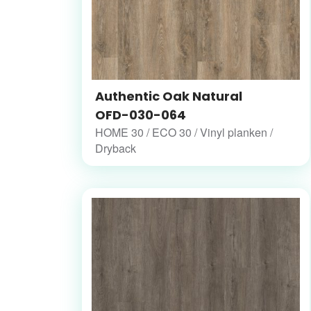
Authentic Oak Natural
OFD-030-064
HOME 30 / ECO 30 / Vinyl planken /
Dryback