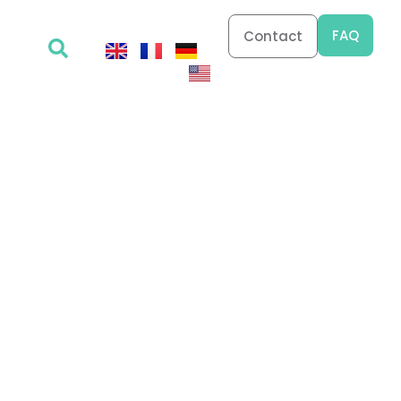
FAQ
Contact