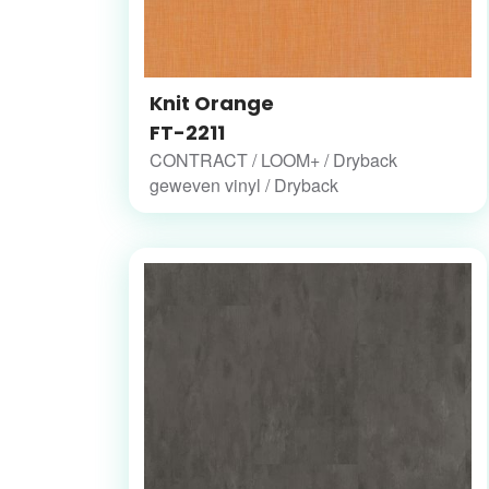
Knit Orange
FT-2211
CONTRACT / LOOM+ / Dryback
geweven vinyl / Dryback