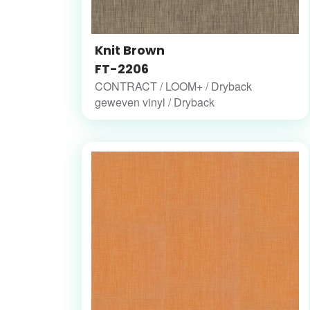
Knit Brown
FT-2206
CONTRACT / LOOM+ / Dryback
geweven vinyl / Dryback