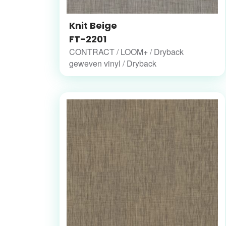
Knit Beige
FT-2201
CONTRACT / LOOM+ / Dryback
geweven vinyl / Dryback