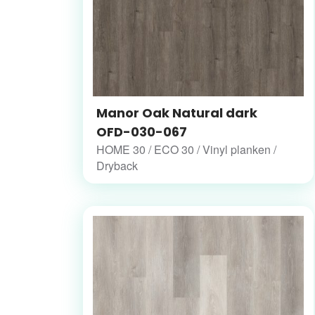
Manor Oak Natural dark
OFD-030-067
HOME 30 / ECO 30 / Vinyl planken /
Dryback