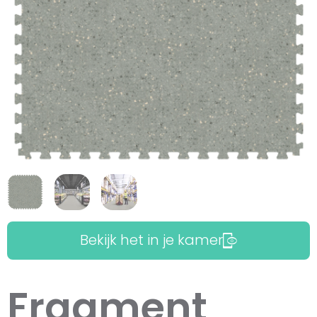
Bekijk het in je kamer
Fragment