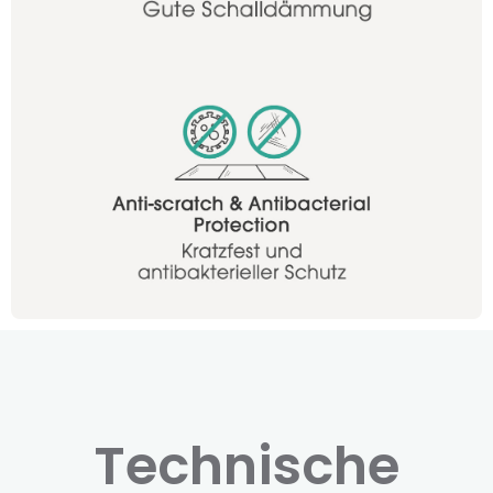
Technische