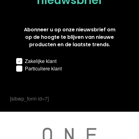
nieuwsbrief
Abonneer u op onze nieuwsbrief om
op de hoogte te blijven van nieuwe
producten en de laatste trends.
Zakelijke klant
Particuliere klant
[sibwp_form id=7]