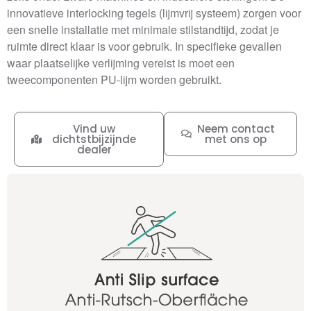
innovatieve interlocking tegels (lijmvrij systeem) zorgen voor
een snelle installatie met minimale stilstandtijd, zodat je
ruimte direct klaar is voor gebruik. In specifieke gevallen
waar plaatselijke verlijming vereist is moet een
tweecomponenten PU-lijm worden gebruikt.
Vind uw
Neem contact
dichtstbijzijnde
met ons op
dealer