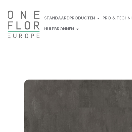
STANDAARDPRODUCTEN
PRO & TECHN
HULPBRONNEN