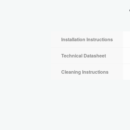
Installation Instructions
Technical Datasheet
Cleaning Instructions