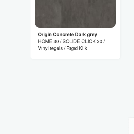
Origin Concrete Dark grey
HOME 30 / SOLIDE CLICK 30 /
Vinyl tegels / Rigid Klik