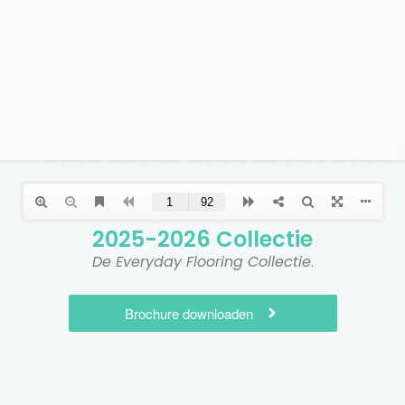
2025-2026 Collectie​
De Everyday Flooring Collectie
.
Brochure downloaden