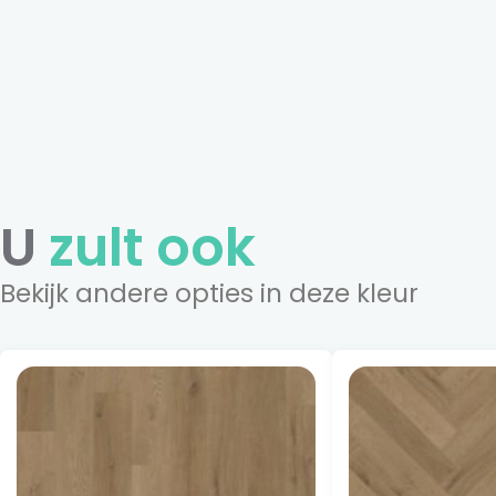
U
zult ook
Bekijk andere opties in deze kleur