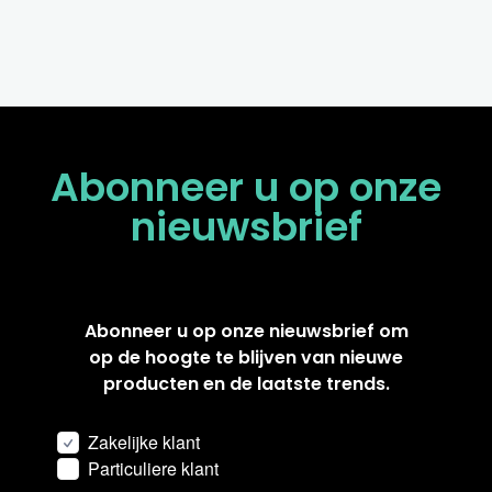
Abonneer u op onze
nieuwsbrief
Abonneer u op onze nieuwsbrief om
op de hoogte te blijven van nieuwe
producten en de laatste trends.
Zakelijke klant
Particuliere klant