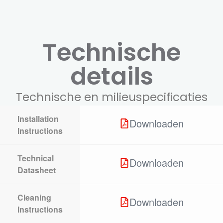
Technische
details
Technische en milieuspecificaties
Installation
Downloaden
Instructions
Technical
Downloaden
Datasheet
Cleaning
Downloaden
Instructions