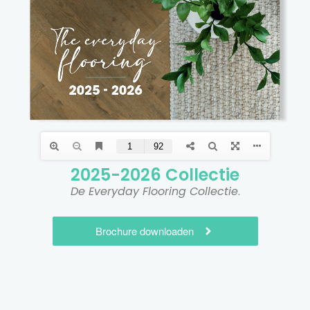
2025-2026 Collectie​
De Everyday Flooring Collectie
.
Brochure downloaden