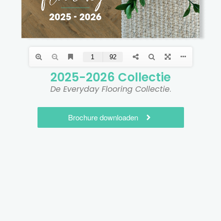
2025-2026 Collectie​
De Everyday Flooring Collectie
.
Brochure downloaden