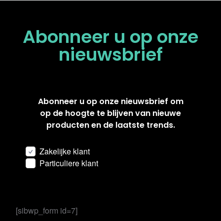
Abonneer u op onze
nieuwsbrief
Abonneer u op onze nieuwsbrief om
op de hoogte te blijven van nieuwe
producten en de laatste trends.
Zakelijke klant
Particuliere klant
[sibwp_form id=7]