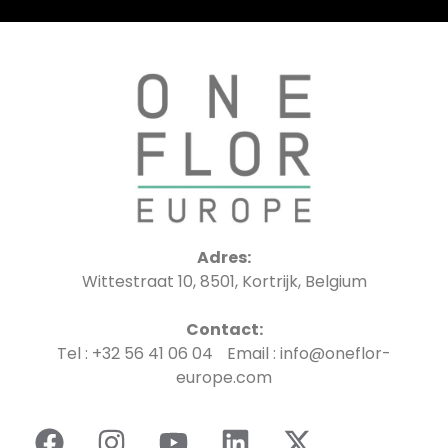
Adres:
Wittestraat 10, 8501, Kortrijk, Belgium
Contact:
Tel : +32 56 41 06 04 Email : info@oneflor-
europe.com