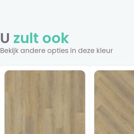
U
zult ook
Bekijk andere opties in deze kleur