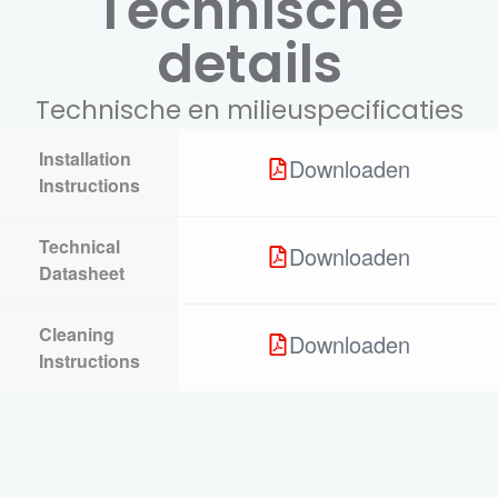
Technische
details
Technische en milieuspecificaties
Installation
Downloaden
Instructions
Technical
Downloaden
Datasheet
Cleaning
Downloaden
Instructions