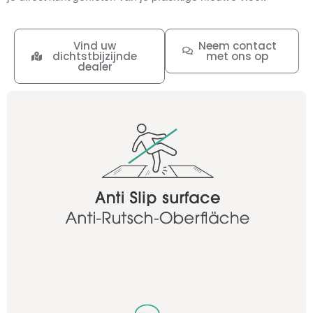
Vind uw
Neem contact
dichtstbijzijnde
met ons op
dealer