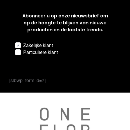
Abonneer u op onze nieuwsbrief om
op de hoogte te blijven van nieuwe
producten en de laatste trends.
Zakelijke klant
Particuliere klant
[sibwp_form id=7]