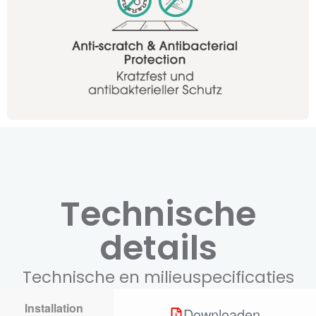
Technische
details
Technische en milieuspecificaties
Installation
Downloaden