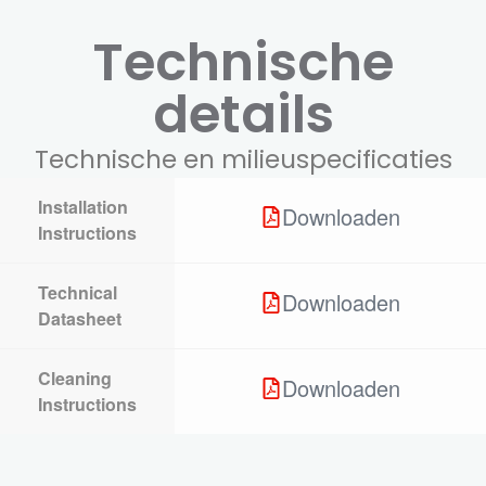
Technische
details
Technische en milieuspecificaties
Installation
Downloaden
Instructions
Technical
Downloaden
Datasheet
Cleaning
Downloaden
Instructions