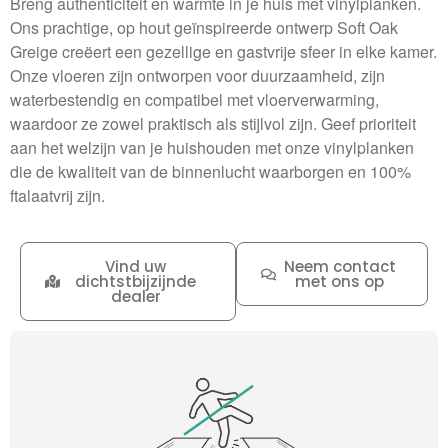
Breng authenticiteit en warmte in je huis met vinylplanken.
Ons prachtige, op hout geïnspireerde ontwerp Soft Oak
Greige creëert een gezellige en gastvrije sfeer in elke kamer.
Onze vloeren zijn ontworpen voor duurzaamheid, zijn
waterbestendig en compatibel met vloerverwarming,
waardoor ze zowel praktisch als stijlvol zijn. Geef prioriteit
aan het welzijn van je huishouden met onze vinylplanken
die de kwaliteit van de binnenlucht waarborgen en 100%
ftalaatvrij zijn.
Vind uw
Neem contact
dichtstbijzijnde
met ons op
dealer