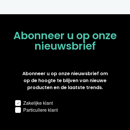
Abonneer u op onze
nieuwsbrief
Abonneer u op onze nieuwsbrief om
op de hoogte te blijven van nieuwe
producten en de laatste trends.
Zakelijke klant
Particuliere klant