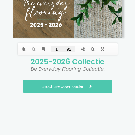
2025-2026 Collectie​
De Everyday Flooring Collectie
.
Brochure downloaden