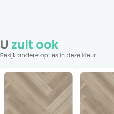
U
zult ook
Bekijk andere opties in deze kleur