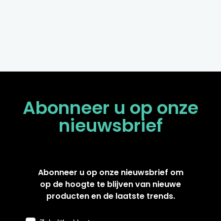
Abonneer u op onze
nieuwsbrief
Abonneer u op onze nieuwsbrief om
op de hoogte te blijven van nieuwe
producten en de laatste trends.