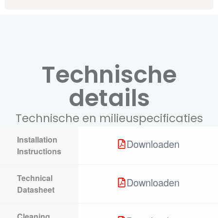
Technische
details
Technische en milieuspecificaties
Installation
Downloaden
Instructions
Technical
Downloaden
Datasheet
Cleaning