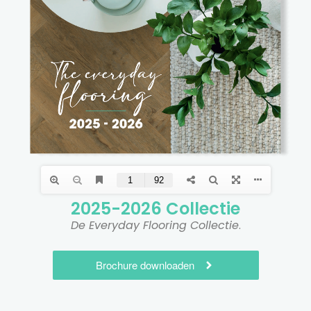
2025-2026 Collectie​
De Everyday Flooring Collectie
.
Brochure downloaden