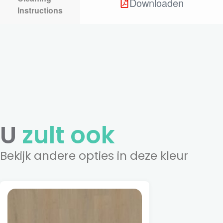
Downloaden
Instructions
U
zult ook
Bekijk andere opties in deze kleur