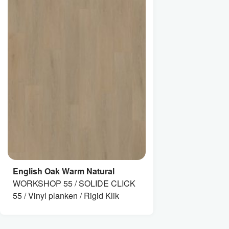
English Oak Warm Natural
WORKSHOP 55 / SOLIDE CLICK
55 / Vinyl planken / Rigid Klik