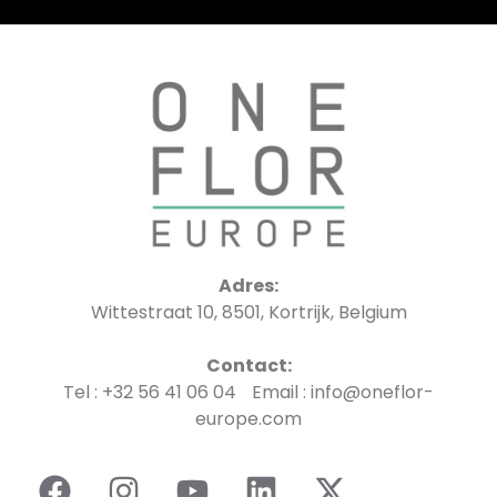
Adres:
Wittestraat 10, 8501, Kortrijk, Belgium
Contact:
Tel : +32 56 41 06 04 Email : info@oneflor-
europe.com