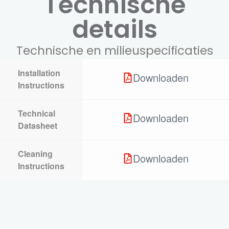
Technische
details
Technische en milieuspecificaties
Installation
Downloaden
Instructions
Technical
Downloaden
Datasheet
Cleaning
Downloaden
Instructions