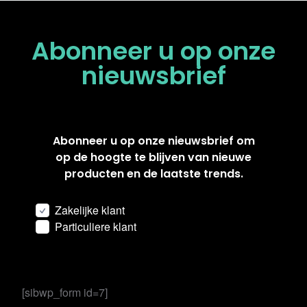
Abonneer u op onze
nieuwsbrief
Abonneer u op onze nieuwsbrief om
op de hoogte te blijven van nieuwe
producten en de laatste trends.
Zakelijke klant
Particuliere klant
[sibwp_form id=7]