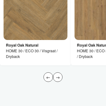
Royal Oak Natural
Royal Oak Natur
HOME 30 / ECO 30 / Visgraat /
HOME 30 / ECO 3
Dryback
/ Dryback
←
→