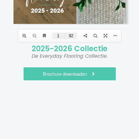
2025-2026 Collectie​
De Everyday Flooring Collectie
.
Brochure downloaden