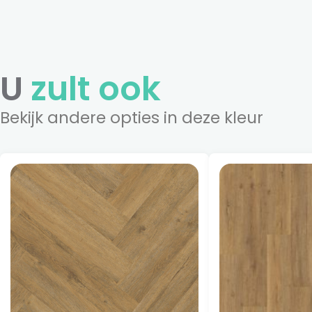
U
zult ook
Bekijk andere opties in deze kleur