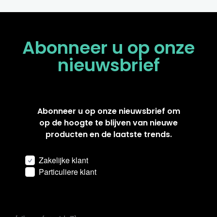
Abonneer u op onze
nieuwsbrief
Abonneer u op onze nieuwsbrief om
op de hoogte te blijven van nieuwe
producten en de laatste trends.
Zakelijke klant
Particuliere klant