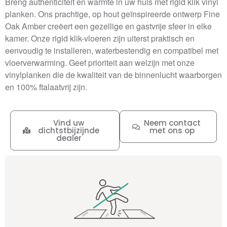
Breng authenticiteit en warmte in uw huis met rigid klik vinyl
planken. Ons prachtige, op hout geïnspireerde ontwerp Fine
Oak Amber creëert een gezellige en gastvrije sfeer in elke
kamer. Onze rigid klik-vloeren zijn uiterst praktisch en
eenvoudig te installeren, waterbestendig en compatibel met
vloerverwarming. Geef prioriteit aan welzijn met onze
vinylplanken die de kwaliteit van de binnenlucht waarborgen
en 100% ftalaatvrij zijn.
Vind uw
Neem contact
dichtstbijzijnde
met ons op
dealer