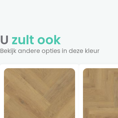
U
zult ook
Bekijk andere opties in deze kleur