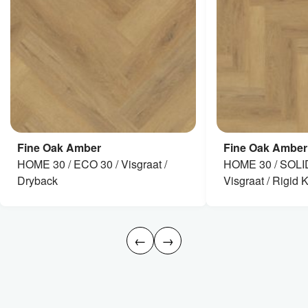
Fine Oak Amber
Fine Oak Amber
HOME 30 / ECO 30 / Visgraat /
HOME 30 / SOLI
Dryback
Visgraat / Rigid K
←
→