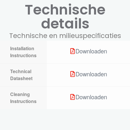
Technische
details
Technische en milieuspecificaties
Installation
Downloaden
Instructions
Technical
Downloaden
Datasheet
Cleaning
Downloaden
Instructions