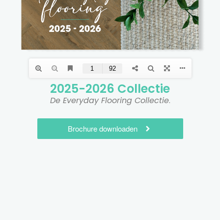
2025-2026 Collectie​
De Everyday Flooring Collectie
.
Brochure downloaden