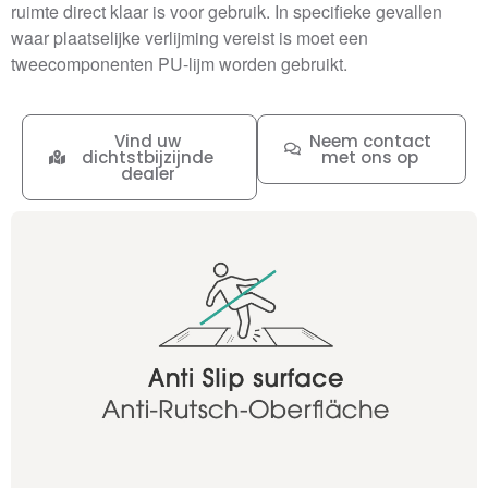
ruimte direct klaar is voor gebruik. In specifieke gevallen
waar plaatselijke verlijming vereist is moet een
tweecomponenten PU-lijm worden gebruikt.
Vind uw
Neem contact
dichtstbijzijnde
met ons op
dealer