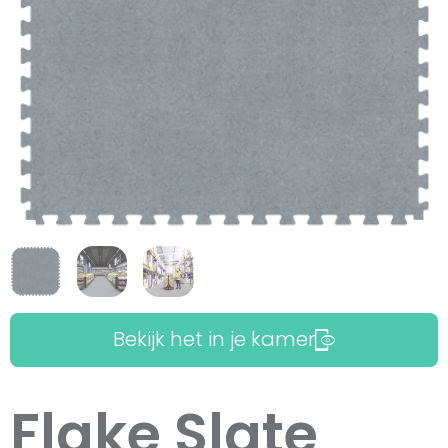
Bekijk het in je kamer
Flake Slate