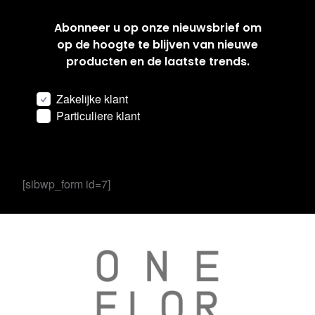
Abonneer u op onze nieuwsbrief om
op de hoogte te blijven van nieuwe
producten en de laatste trends.
Zakelijke klant
Particuliere klant
[sibwp_form id=7]