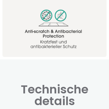
Technische
details