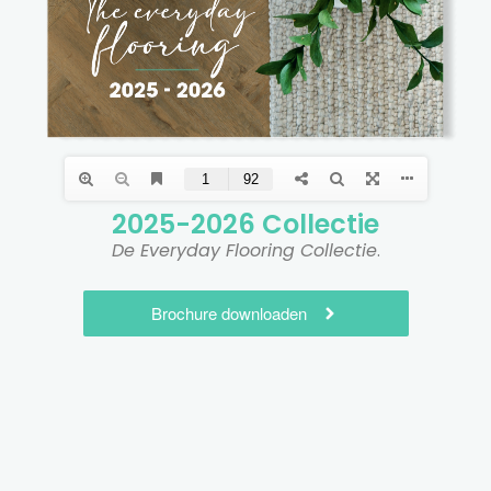
2025-2026 Collectie​
De Everyday Flooring Collectie
.
Brochure downloaden