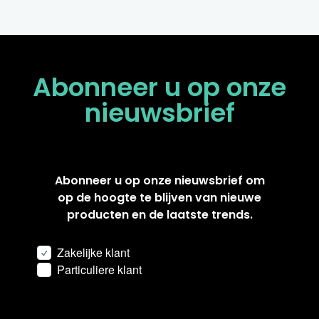
Abonneer u op onze
nieuwsbrief
Abonneer u op onze nieuwsbrief om
op de hoogte te blijven van nieuwe
producten en de laatste trends.
Zakelijke klant
Particuliere klant