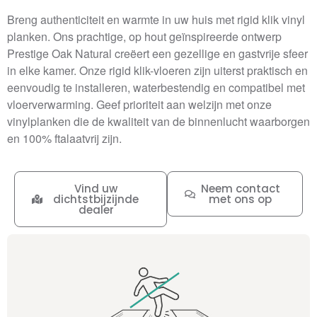
Breng authenticiteit en warmte in uw huis met rigid klik vinyl
planken. Ons prachtige, op hout geïnspireerde ontwerp
Prestige Oak Natural creëert een gezellige en gastvrije sfeer
in elke kamer. Onze rigid klik-vloeren zijn uiterst praktisch en
eenvoudig te installeren, waterbestendig en compatibel met
vloerverwarming. Geef prioriteit aan welzijn met onze
vinylplanken die de kwaliteit van de binnenlucht waarborgen
en 100% ftalaatvrij zijn.
Vind uw
Neem contact
dichtstbijzijnde
met ons op
dealer