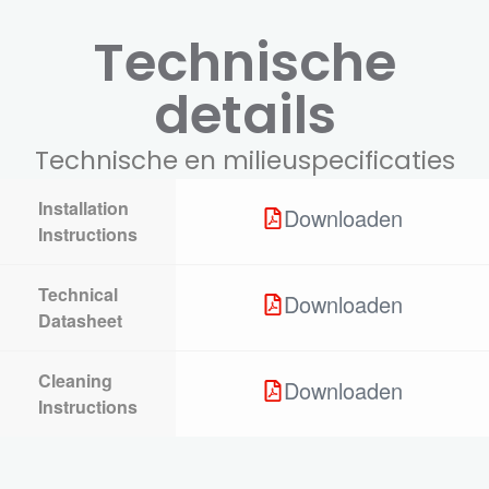
Technische
details
Technische en milieuspecificaties
Installation
Downloaden
Instructions
Technical
Downloaden
Datasheet
Cleaning
Downloaden
Instructions