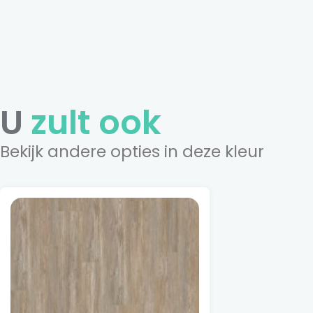
U
zult ook
Bekijk andere opties in deze kleur