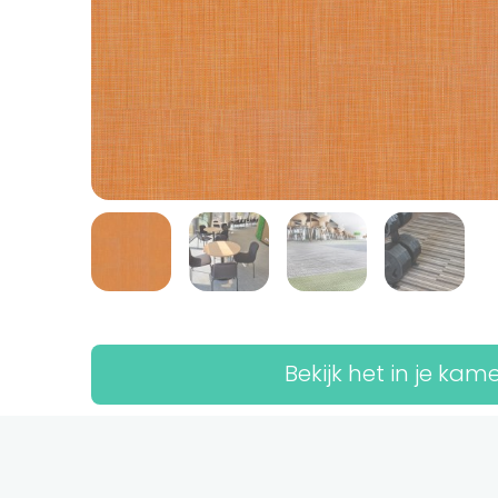
Bekijk het in je kam