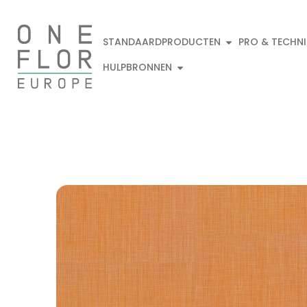
STANDAARDPRODUCTEN
PRO & TECHN
HULPBRONNEN