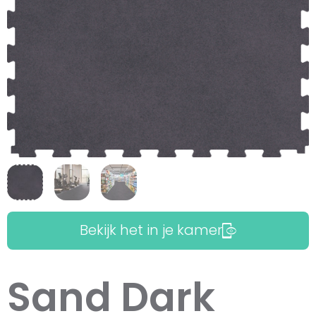
Bekijk het in je kamer
Sand Dark