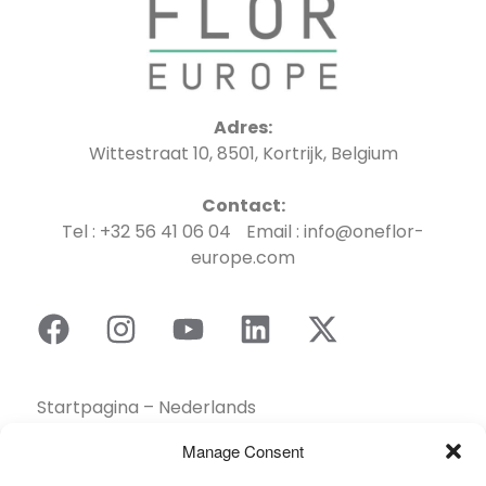
Adres:
Wittestraat 10, 8501, Kortrijk, Belgium
Contact:
Tel : +32 56 41 06 04 Email : info@oneflor-
europe.com
Startpagina – Nederlands
Brochures
Manage Consent
Contact