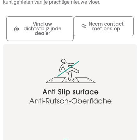
kunt genieten van je prachtige nieuwe vloer.
Vind uw
Neem contact
dichtstbijzijnde
met ons op
dealer