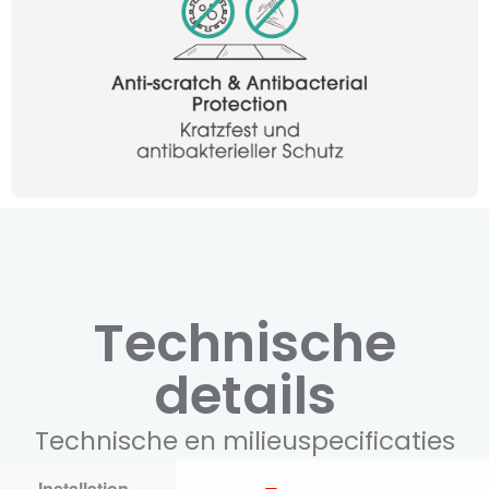
Technische
details
Technische en milieuspecificaties
Installation