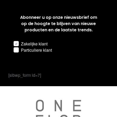
Abonneer u op onze nieuwsbrief om
op de hoogte te blijven van nieuwe
producten en de laatste trends.
Zakelijke klant
Particuliere klant
[sibwp_form id=7]