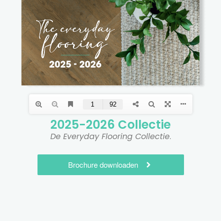
2025-2026 Collectie​
De Everyday Flooring Collectie
.
Brochure downloaden