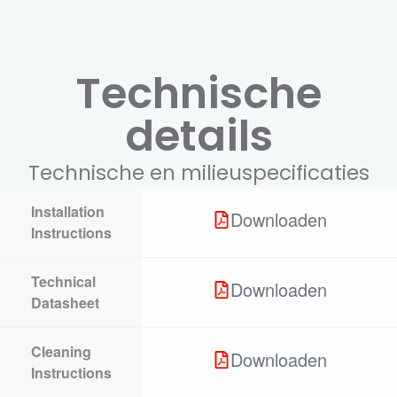
Technische
details
Technische en milieuspecificaties
Installation
Downloaden
Instructions
Technical
Downloaden
Datasheet
Cleaning
Downloaden
Instructions