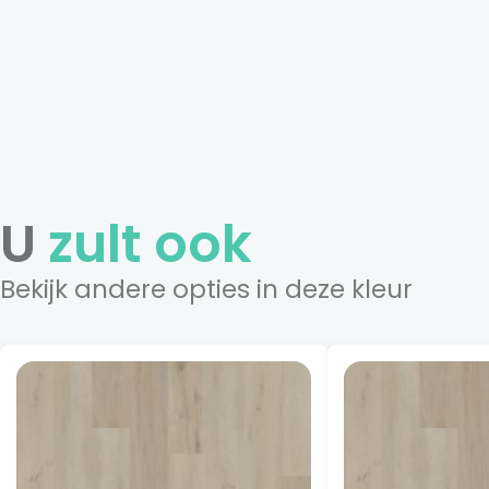
U
zult ook
Bekijk andere opties in deze kleur