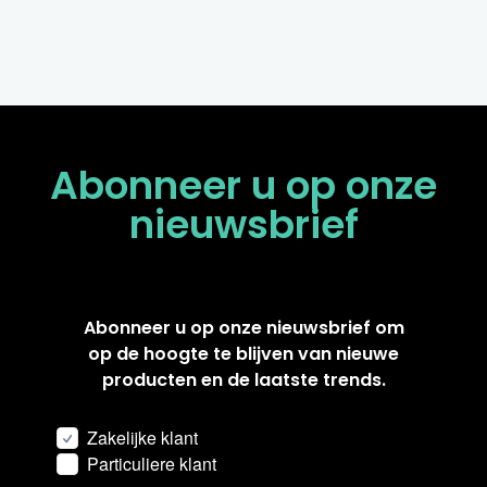
Abonneer u op onze
nieuwsbrief
Abonneer u op onze nieuwsbrief om
op de hoogte te blijven van nieuwe
producten en de laatste trends.
Zakelijke klant
Particuliere klant