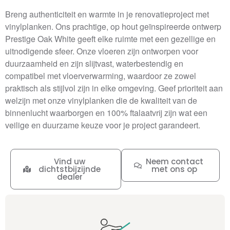
Breng authenticiteit en warmte in je renovatieproject met
vinylplanken. Ons prachtige, op hout geïnspireerde ontwerp
Prestige Oak White geeft elke ruimte met een gezellige en
uitnodigende sfeer. Onze vloeren zijn ontworpen voor
duurzaamheid en zijn slijtvast, waterbestendig en
compatibel met vloerverwarming, waardoor ze zowel
praktisch als stijlvol zijn in elke omgeving. Geef prioriteit aan
welzijn met onze vinylplanken die de kwaliteit van de
binnenlucht waarborgen en 100% ftalaatvrij zijn wat een
veilige en duurzame keuze voor je project garandeert.
Vind uw
Neem contact
dichtstbijzijnde
met ons op
dealer