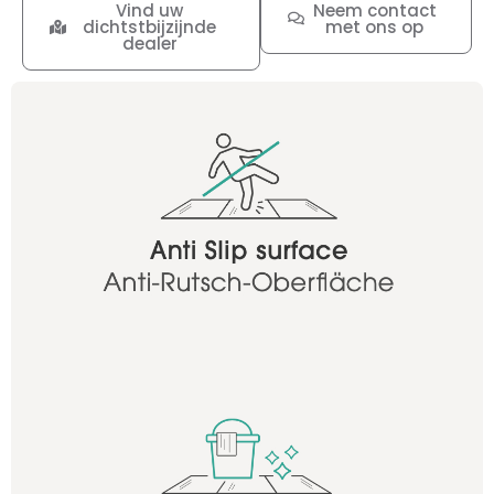
Vind uw
Neem contact
dichtstbijzijnde
met ons op
dealer