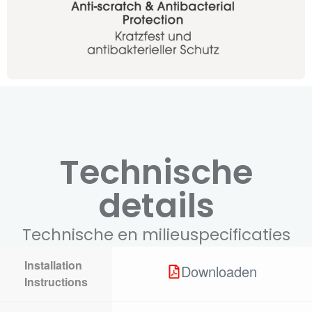
Technische
details
Technische en milieuspecificaties
Installation
Downloaden
Instructions