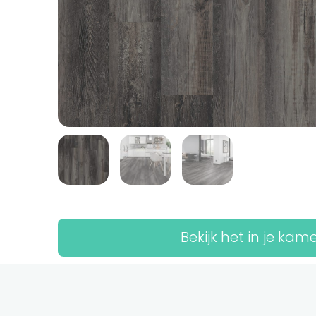
Bekijk het in je kam