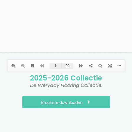
2025-2026 Collectie​
De Everyday Flooring Collectie
.
Brochure downloaden