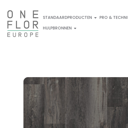
STANDAARDPRODUCTEN
PRO & TECHN
HULPBRONNEN