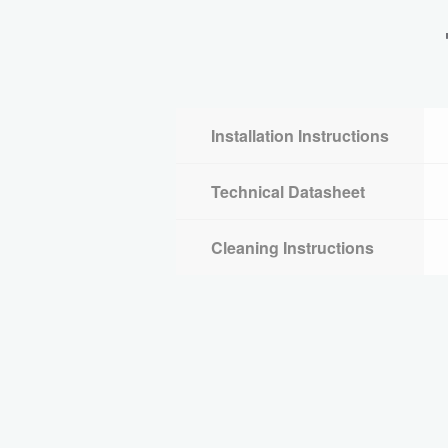
Installation Instructions
Technical Datasheet
Cleaning Instructions