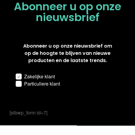
Abonneer u op onze
nieuwsbrief
Abonneer u op onze nieuwsbrief om
op de hoogte te blijven van nieuwe
producten en de laatste trends.
Zakelijke klant
Particuliere klant
[sibwp_form id=7]