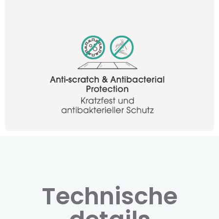
Technische