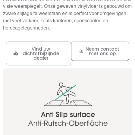
visie weerspiegelt. Onze geweven vinylvloer is gebouwd om
zware slijtage te weerstaan en is perfect voor omgevingen
met veel verkeer, zoals kantoren, sportscholen en
horecagelegenheden.
Vind uw
Neem contact
dichtstbijzijnde
met ons op
dealer