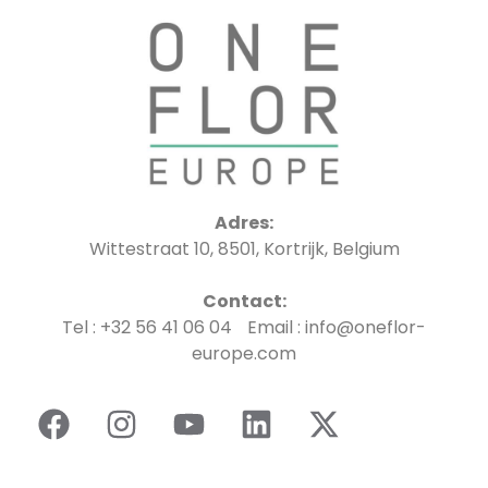
Adres:
Wittestraat 10, 8501, Kortrijk, Belgium
Contact:
Tel : +32 56 41 06 04 Email : info@oneflor-
europe.com