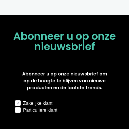
Abonneer u op onze
nieuwsbrief
Abonneer u op onze nieuwsbrief om
op de hoogte te blijven van nieuwe
producten en de laatste trends.
Zakelijke klant
Particuliere klant