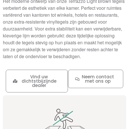
Het moderne ontwerp van onze Terrazzo Light Brown tegels
verbetert de esthetiek van elke kamer. Perfect voor ruimtes
variërend van kantoren tot winkels, hotels en restaurants,
onze extra-resistente vinyltegels zijn gebouwd voor
duurzaamheid. Voor extra stabiliteit kan een verwijderbare,
kleverige lijm worden gebruikt: deze tijdelijke oplossing
houdt de tegels stevig op hun plaats en maakt het mogelijk
om ze gemakkelijk te verwijderen zonder resten achter te
laten of de ondervloer te beschadigen.
Vind uw
Neem contact
dichtstbijzijnde
met ons op
dealer