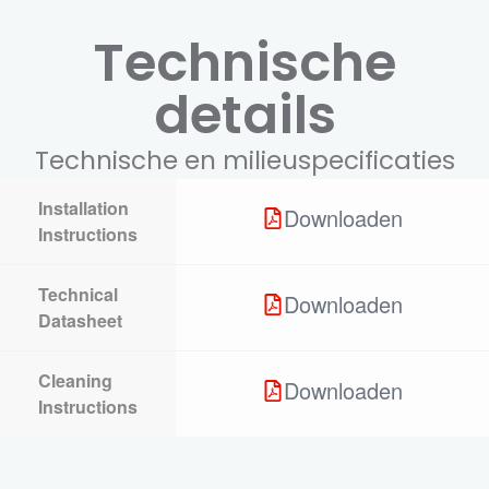
Technische
details
Technische en milieuspecificaties
Installation
Downloaden
Instructions
Technical
Downloaden
Datasheet
Cleaning
Downloaden
Instructions