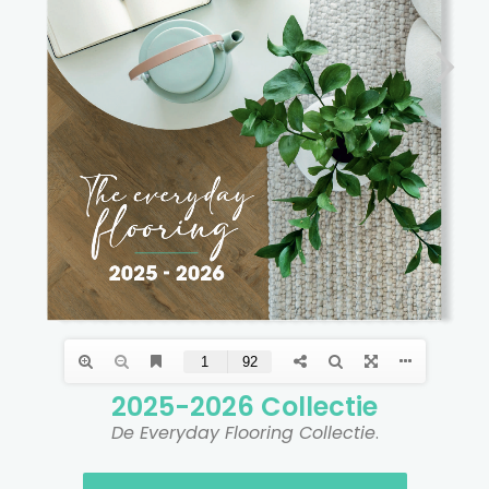
2025-2026 Collectie​
De Everyday Flooring Collectie
.