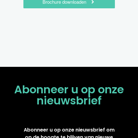
Brochure downloaden
Abonneer u op onze
nieuwsbrief
Abonneer u op onze nieuwsbrief om
op de hoogte te blijven van nieuwe