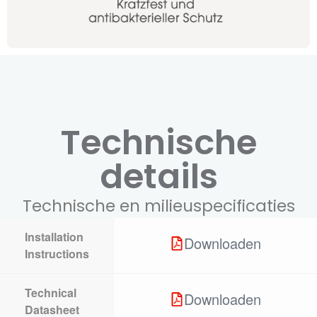
Technische
details
Technische en milieuspecificaties
Installation
Downloaden
Instructions
Technical
Downloaden
Datasheet