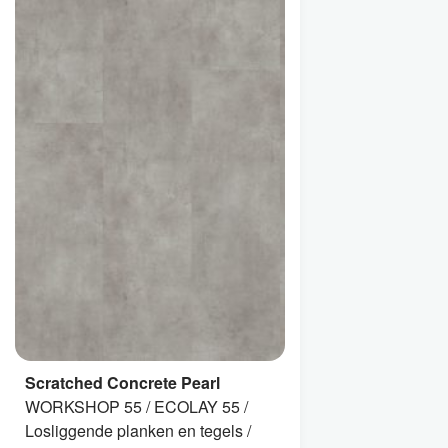
Scratched Concrete Pearl
WORKSHOP 55 / ECOLAY 55 /
Losliggende planken en tegels /