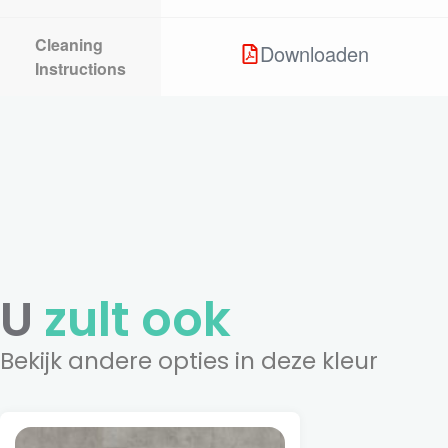
Cleaning
Downloaden
Instructions
U
zult ook
Bekijk andere opties in deze kleur