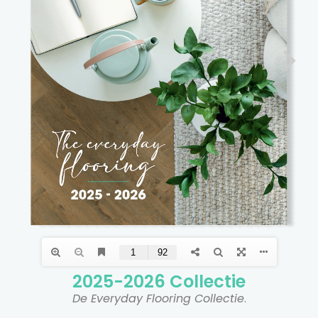
2025-2026 Collectie​
De Everyday Flooring Collectie
.