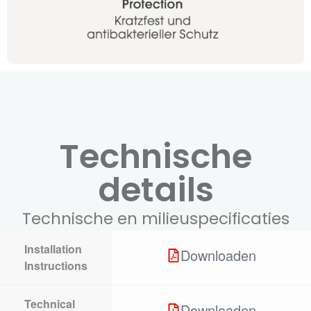
Technische
details
Technische en milieuspecificaties
Installation
Downloaden
Instructions
Technical
Downloaden