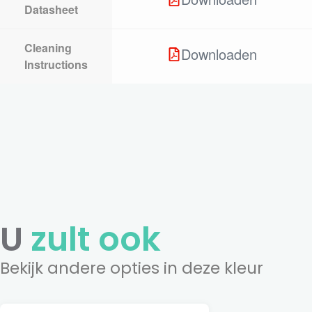
Datasheet
Cleaning
Downloaden
Instructions
U
zult ook
Bekijk andere opties in deze kleur