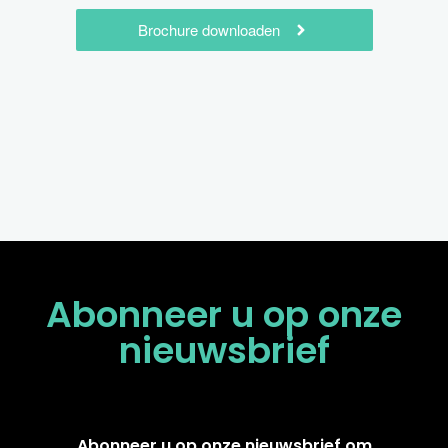
Brochure downloaden
Abonneer u op onze
nieuwsbrief
Abonneer u op onze nieuwsbrief om