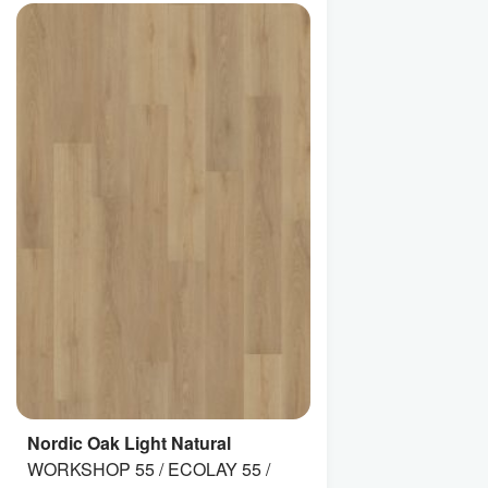
Nordic Oak Light Natural
WORKSHOP 55 / ECOLAY 55 /