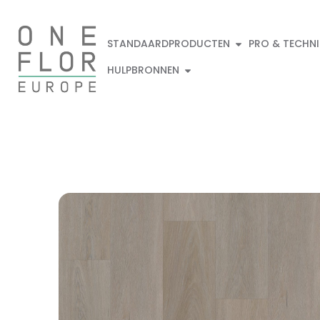
STANDAARDPRODUCTEN
PRO & TECHN
HULPBRONNEN