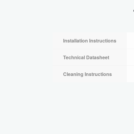
Installation Instructions
Technical Datasheet
Cleaning Instructions