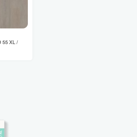
55 XL /