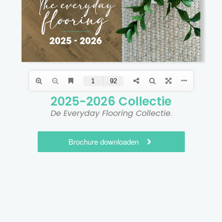
2025-2026 Collectie​
De Everyday Flooring Collectie
.
Brochure downloaden