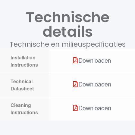
Technische
details
Technische en milieuspecificaties
Installation
Downloaden
Instructions
Technical
Downloaden
Datasheet
Cleaning
Downloaden
Instructions