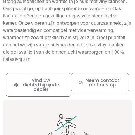
Breng authenticiteit en warmte in je huis met vinylplanken.
Ons prachtige, op hout geïnspireerde ontwerp Fine Oak
Natural creëert een gezellige en gastvrije sfeer in elke
kamer. Onze vloeren zijn ontworpen voor duurzaamheid, zijn
waterbestendig en compatibel met vloerverwarming,
waardoor ze zowel praktisch als stijlvol zijn. Geef prioriteit
aan het welzijn van je huishouden met onze vinylplanken
die de kwaliteit van de binnenlucht waarborgen en 100%
ftalaatvrij zijn.
Vind uw
Neem contact
dichtstbijzijnde
met ons op
dealer