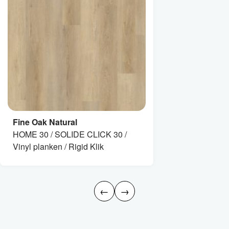
Fine Oak Natural
HOME 30 / SOLIDE CLICK 30 /
Vinyl planken / Rigid Klik
←
→