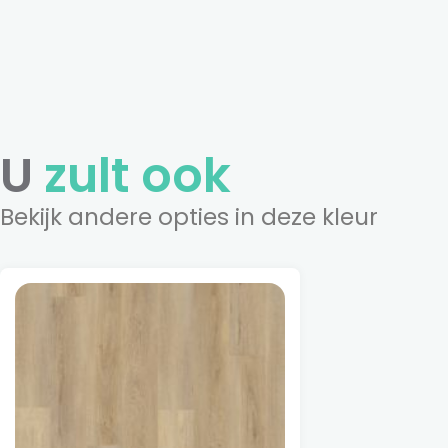
U
zult ook
Bekijk andere opties in deze kleur