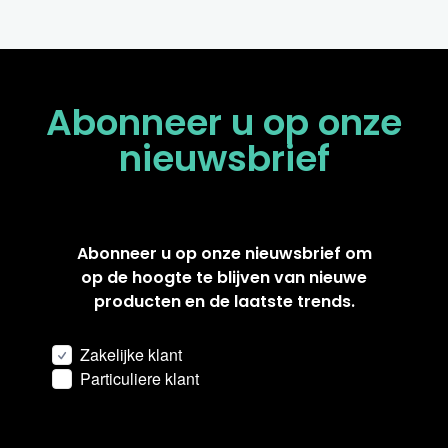
Abonneer u op onze
nieuwsbrief
Abonneer u op onze nieuwsbrief om
op de hoogte te blijven van nieuwe
producten en de laatste trends.
Zakelijke klant
Particuliere klant