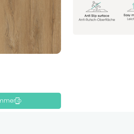
Zimmer