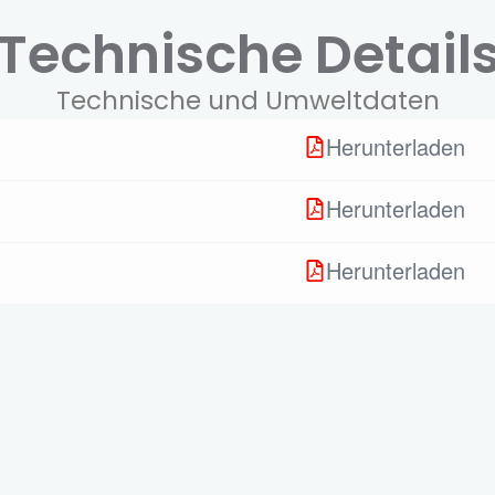
Technische Detail
Technische und Umweltdaten
Herunterladen
Herunterladen
Herunterladen