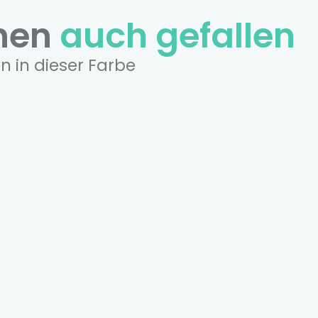
hnen
auch gefallen
n in dieser Farbe