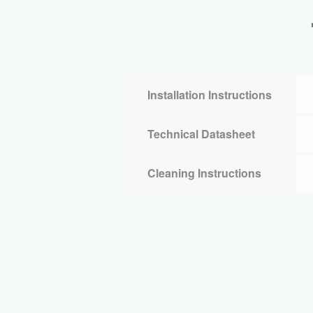
Installation Instructions
Technical Datasheet
Cleaning Instructions