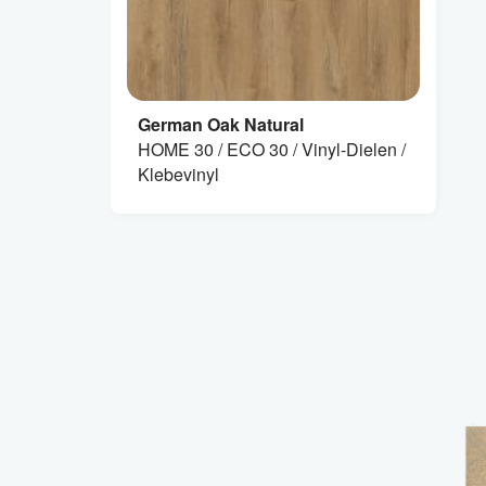
German Oak Natural
HOME 30 / ECO 30 / Vinyl-Dielen /
Klebevinyl