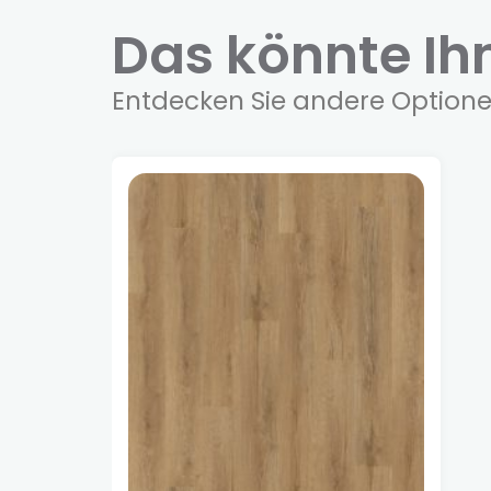
Das könnte I
Entdecken Sie andere Optione