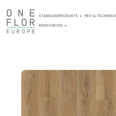
STANDARDPRODUKTE
PRO & TECHNISC
RESSOURCEN