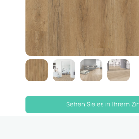
Sehen Sie es in Ihrem 