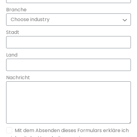
Branche
Stadt
Land
Nachricht
Mit dem Absenden dieses Formulars erkläre ich