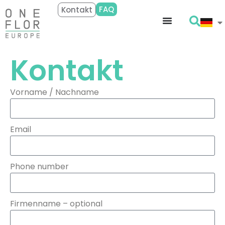
FAQ
Kontakt
Kontakt
Vorname / Nachname
Email
Phone number
Firmenname – optional