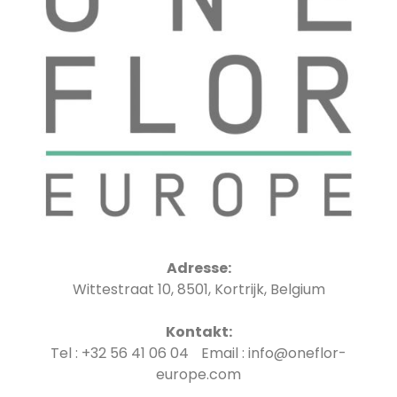
Adresse:
Wittestraat 10, 8501, Kortrijk, Belgium
Kontakt:
Tel : +32 56 41 06 04 Email : info@oneflor-
europe.com