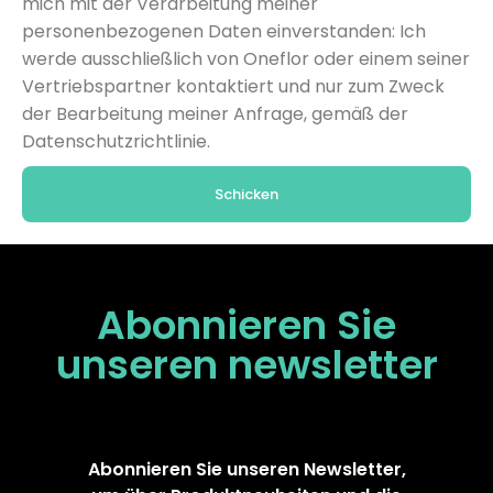
mich mit der Verarbeitung meiner
personenbezogenen Daten einverstanden: Ich
werde ausschließlich von Oneflor oder einem seiner
Vertriebspartner kontaktiert und nur zum Zweck
der Bearbeitung meiner Anfrage, gemäß der
Datenschutzrichtlinie.
Schicken
Abonnieren Sie
unseren
newsletter
Abonnieren Sie unseren Newsletter,