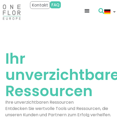
FAQ
Kontakt
Ihr
unverzichtbar
Ressourcen
Ihre unverzichtbaren Ressourcen
Entdecken Sie wertvolle Tools und Ressourcen, die
unseren Kunden und Partnern zum Erfolg verhelfen.