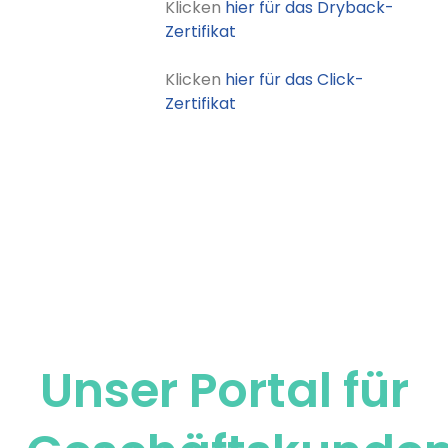
Klicken
hier für das Dryback-
Zertifikat
Klicken
hier für das Click-
Zertifikat
Unser Portal für