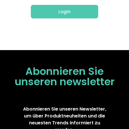
Login
Abonnieren Sie
unseren
newsletter
Abonnieren Sie unseren Newsletter,
um über Produktneuheiten und die
neuesten Trends informiert zu