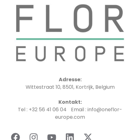
Adresse:
Wittestraat 10, 8501, Kortrijk, Belgium
Kontakt:
Tel : +32 56 41 06 04 Email : info@oneflor-
europe.com