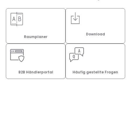
Download
Raumplaner
B2B Händlerportal
Häufig gestellte Fragen