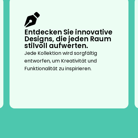
Entdecken Sie innovative
Designs, die jeden Raum
stilvoll aufwerten.
Jede Kollektion wird sorgfältig
entworfen, um Kreativität und
Funktionalität zu inspirieren.