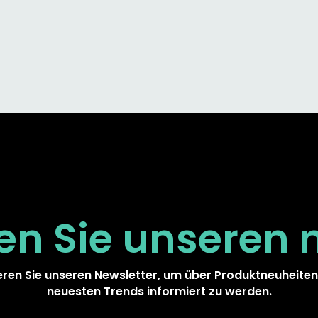
en Sie unseren
ren Sie unseren Newsletter, um über Produktneuheiten
neuesten Trends informiert zu werden.