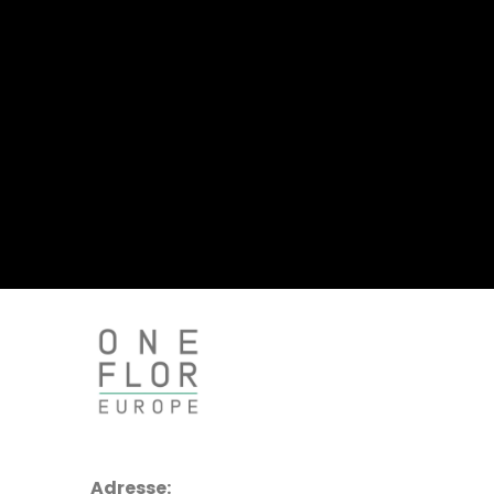
Adresse: