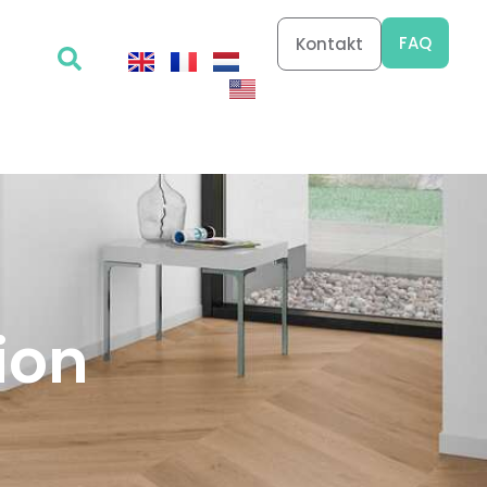
FAQ
Kontakt
ion