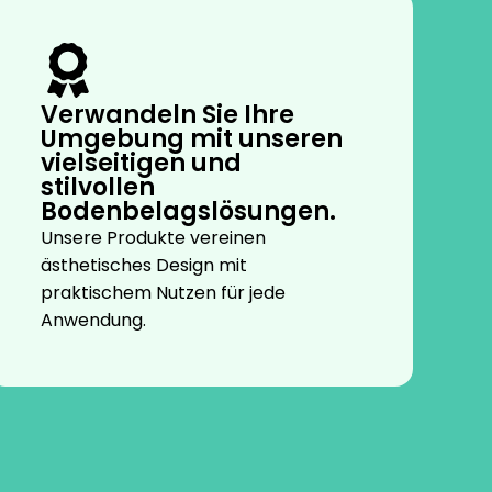
Verwandeln Sie Ihre
Umgebung mit unseren
vielseitigen und
stilvollen
Bodenbelagslösungen.
Unsere Produkte vereinen
ästhetisches Design mit
praktischem Nutzen für jede
Anwendung.