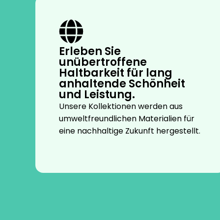
Erleben Sie
unübertroffene
Haltbarkeit für lang
anhaltende Schönheit
und Leistung.
Unsere Kollektionen werden aus
umweltfreundlichen Materialien für
eine nachhaltige Zukunft hergestellt.