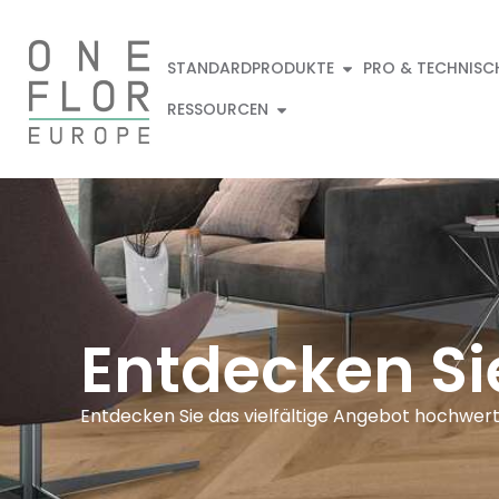
STANDARDPRODUKTE
PRO & TECHNISC
RESSOURCEN
Entdecken Si
Entdecken Sie das vielfältige Angebot hochwert