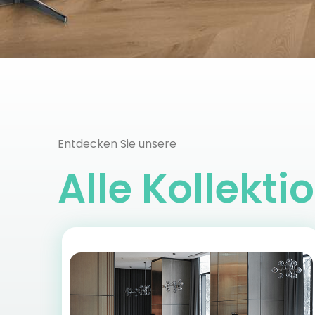
Entdecken Sie unsere
Alle
Kollekti