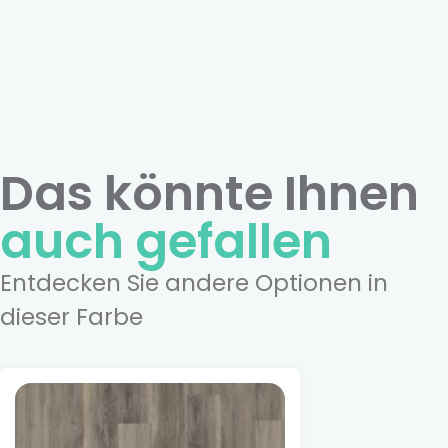
Das könnte Ihnen
auch gefallen
Entdecken Sie andere Optionen in
dieser Farbe