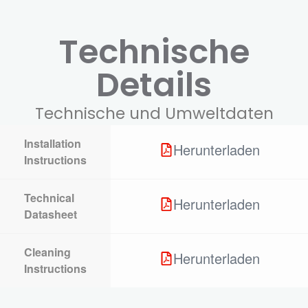
Technische
Details
Technische und Umweltdaten
Installation
Herunterladen
Instructions
Technical
Herunterladen
Datasheet
Cleaning
Herunterladen
Instructions