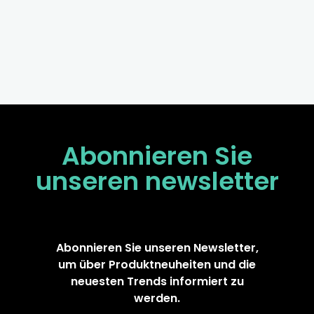
Abonnieren Sie
unseren
newsletter
Abonnieren Sie unseren Newsletter,
um über Produktneuheiten und die
neuesten Trends informiert zu
werden.