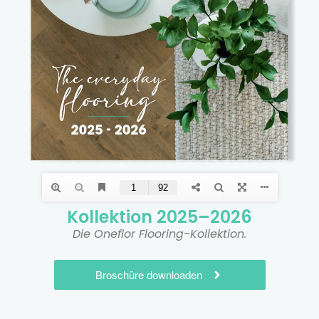
Kollektion 2025–2026
Die Oneflor Flooring-Kollektion.
Broschüre downloaden