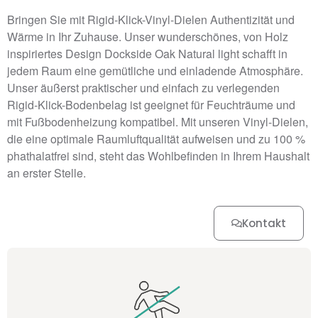
Bringen Sie mit Rigid-Klick-Vinyl-Dielen Authentizität und
Wärme in Ihr Zuhause. Unser wunderschönes, von Holz
inspiriertes Design Dockside Oak Natural light schafft in
jedem Raum eine gemütliche und einladende Atmosphäre.
Unser äußerst praktischer und einfach zu verlegenden
Rigid-Klick-Bodenbelag ist geeignet für Feuchträume und
mit Fußbodenheizung kompatibel. Mit unseren Vinyl-Dielen,
die eine optimale Raumluftqualität aufweisen und zu 100 %
phathalatfrei sind, steht das Wohlbefinden in Ihrem Haushalt
an erster Stelle.
Kontakt