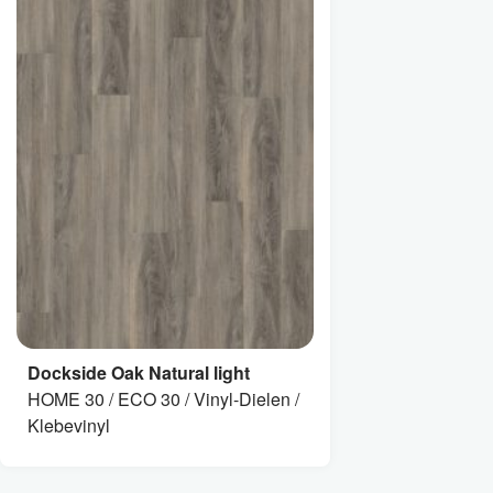
Dockside Oak Natural light
HOME 30 / ECO 30 / Vinyl-Dielen /
Klebevinyl