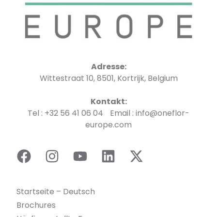
Adresse:
Wittestraat 10, 8501, Kortrijk, Belgium
Kontakt:
Tel : +32 56 41 06 04 Email : info@oneflor-
europe.com
Startseite – Deutsch
Brochures