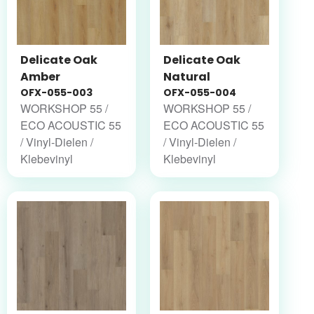
Delicate Oak
Delicate Oak
Amber
Natural
OFX-055-003
OFX-055-004
WORKSHOP 55 /
WORKSHOP 55 /
ECO ACOUSTIC 55
ECO ACOUSTIC 55
/ Vinyl-Dielen /
/ Vinyl-Dielen /
Klebevinyl
Klebevinyl