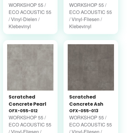
WORKSHOP 55 /
WORKSHOP 55 /
ECO ACOUSTIC 55
ECO ACOUSTIC 55
/ Vinyl-Dielen /
/ Vinyl-Fliesen /
Klebevinyl
Klebevinyl
Scratched
Scratched
Concrete Pearl
Concrete Ash
OFX-055-012
OFX-055-013
WORKSHOP 55 /
WORKSHOP 55 /
ECO ACOUSTIC 55
ECO ACOUSTIC 55
/ Vinyl-Fliesen /
/ Vinyl-Fliesen /