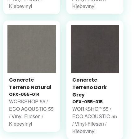
Klebevinyl
Klebevinyl
Concrete
Concrete
Terreno Natural
Terreno Dark
OFX-055-014
Grey
WORKSHOP 55 /
OFX-055-015
ECO ACOUSTIC 55
WORKSHOP 55 /
/ Vinyl-Fliesen /
ECO ACOUSTIC 55
Klebevinyl
/ Vinyl-Fliesen /
Klebevinyl