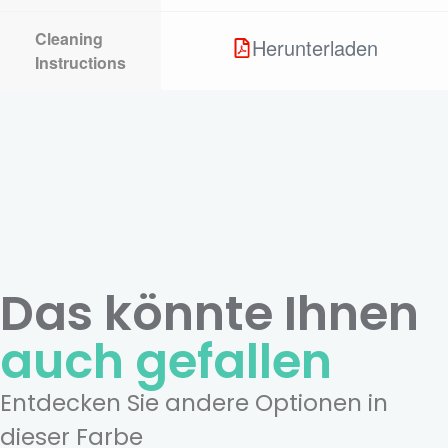
Cleaning
Herunterladen
Instructions
Das könnte Ihnen
auch gefallen
Entdecken Sie andere Optionen in
dieser Farbe