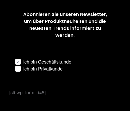
Abonnieren Sie unseren Newsletter,
um über Produktneuheiten und die
neuesten Trends informiert zu
werden.
Ich bin Geschäftskunde
Ich bin Privatkunde
[sibwp_form id=5]