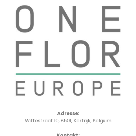
Adresse:
Wittestraat 10, 8501, Kortrijk, Belgium
Kontakt: