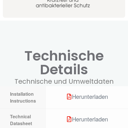
Technische
Details
Technische und Umweltdaten
Installation
Herunterladen
Instructions
Technical
Herunterladen
Datasheet