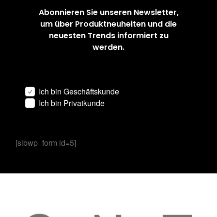
Abonnieren Sie unseren Newsletter,
um über Produktneuheiten und die
neuesten Trends informiert zu
werden.
Ich bin Geschäftskunde
Ich bin Privatkunde
[sibwp_form id=5]