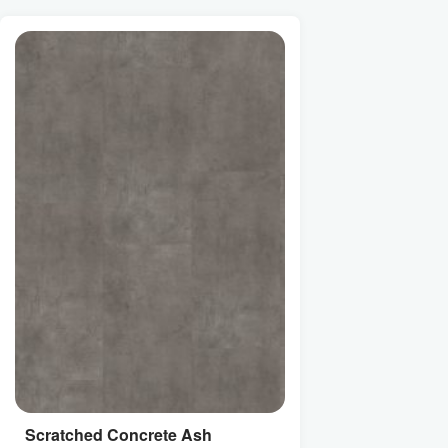
Scratched Concrete Ash