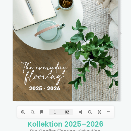
Kollektion 2025–2026