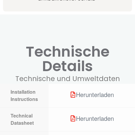
Technische
Details
Technische und Umweltdaten
Installation
Herunterladen
Instructions
Technical
Herunterladen
Datasheet