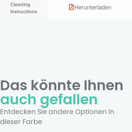
Cleaning
Herunterladen
Instructions
Das könnte Ihnen
auch gefallen
Entdecken Sie andere Optionen in
dieser Farbe