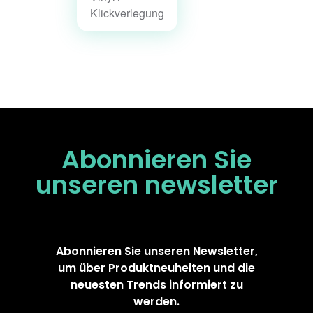
Klickverlegung
Abonnieren Sie
unseren
newsletter
Abonnieren Sie unseren Newsletter,
um über Produktneuheiten und die
neuesten Trends informiert zu
werden.