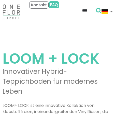
FAQ
Kontakt
LOOM +
LOCK
Innovativer Hybrid-
Teppichboden für modernes
Leben
LOOM+ LOCK ist eine innovative Kollektion von
klebstofffreien, ineinandergreifenden Vinylfliesen, die