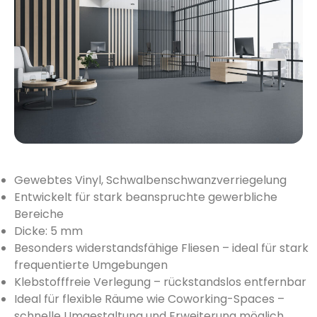
Gewebtes Vinyl, Schwalbenschwanzverriegelung
Entwickelt für stark beanspruchte gewerbliche
Bereiche
Dicke: 5 mm
Besonders widerstandsfähige Fliesen – ideal für stark
frequentierte Umgebungen
Klebstofffreie Verlegung – rückstandslos entfernbar
Ideal für flexible Räume wie Coworking-Spaces –
schnelle Umgestaltung und Erweiterung möglich