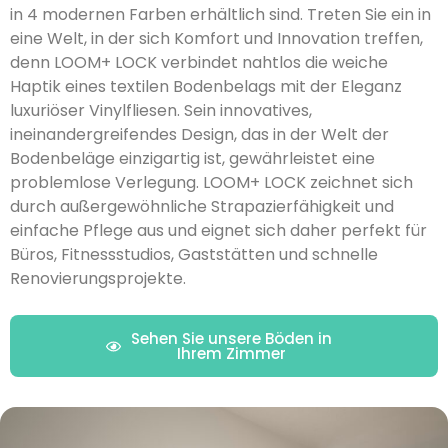
in 4 modernen Farben erhältlich sind. Treten Sie ein in
eine Welt, in der sich Komfort und Innovation treffen,
denn LOOM+ LOCK verbindet nahtlos die weiche
Haptik eines textilen Bodenbelags mit der Eleganz
luxuriöser Vinylfliesen. Sein innovatives,
ineinandergreifendes Design, das in der Welt der
Bodenbeläge einzigartig ist, gewährleistet eine
problemlose Verlegung. LOOM+ LOCK zeichnet sich
durch außergewöhnliche Strapazierfähigkeit und
einfache Pflege aus und eignet sich daher perfekt für
Büros, Fitnessstudios, Gaststätten und schnelle
Renovierungsprojekte.
Sehen Sie unsere Böden in
Ihrem Zimmer