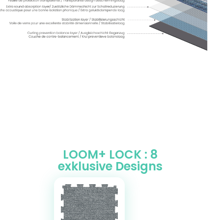
LOOM+ LOCK : 8
exklusive Designs