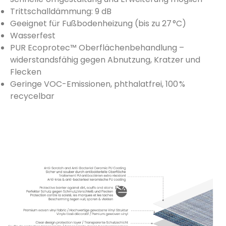
Trittschalldämmung: 9 dB
Geeignet für Fußbodenheizung (bis zu 27 °C)
Wasserfest
PUR Ecoprotec™ Oberflächenbehandlung –
widerstandsfähig gegen Abnutzung, Kratzer und
Flecken
Geringe VOC-Emissionen, phthalatfrei, 100 %
recycelbar