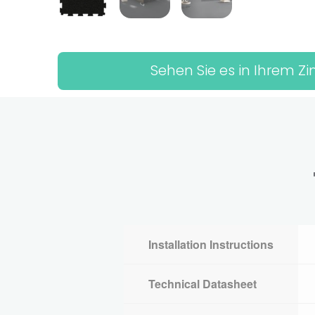
Sehen Sie es in Ihrem 
Installation Instructions
Technical Datasheet