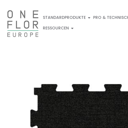
STANDARDPRODUKTE
PRO & TECHNISC
RESSOURCEN