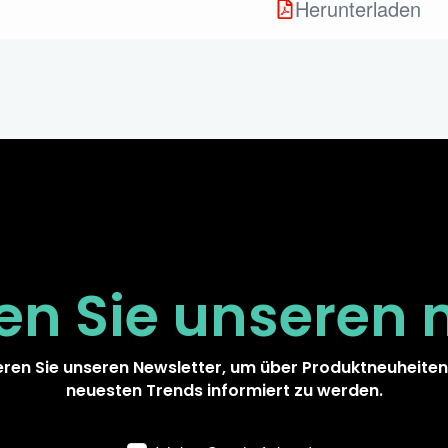
Herunterladen
en Sie unseren
ren Sie unseren Newsletter, um über Produktneuheiten
neuesten Trends informiert zu werden.