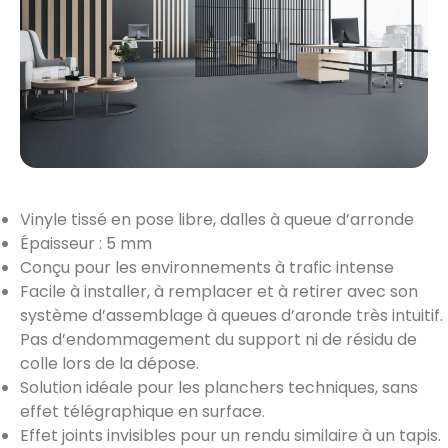
Vinyle tissé en pose libre, dalles à queue d’arronde
Épaisseur : 5 mm
Conçu pour les environnements à trafic intense
Facile à installer, à remplacer et à retirer avec son
système d’assemblage à queues d’aronde très intuitif.
Pas d’endommagement du support ni de résidu de
colle lors de la dépose.
Solution idéale pour les planchers techniques, sans
effet télégraphique en surface.
Effet joints invisibles pour un rendu similaire à un tapis.