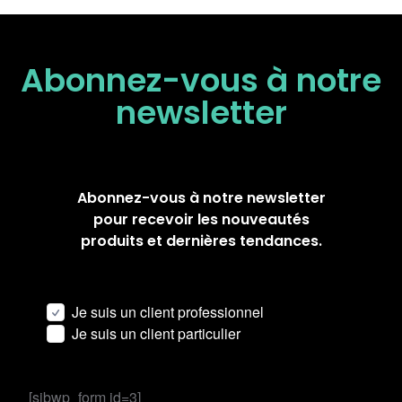
Abonnez-vous à notre
newsletter
Abonnez-vous à notre newsletter
pour recevoir les nouveautés
produits et dernières tendances.
Je suis un client professionnel
Je suis un client particulier
[sibwp_form id=3]