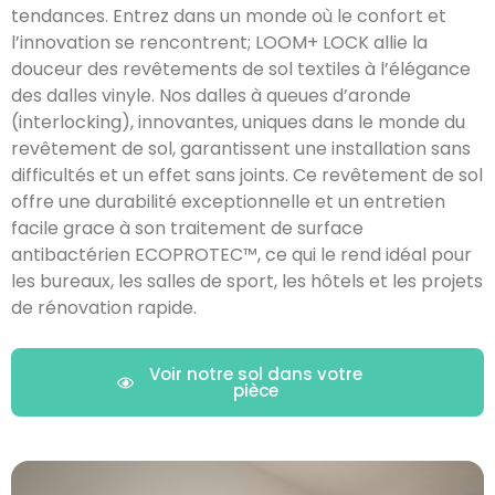
tendances. Entrez dans un monde où le confort et
l’innovation se rencontrent; LOOM+ LOCK allie la
douceur des revêtements de sol textiles à l’élégance
des dalles vinyle. Nos dalles à queues d’aronde
(interlocking), innovantes, uniques dans le monde du
revêtement de sol, garantissent une installation sans
difficultés et un effet sans joints. Ce revêtement de sol
offre une durabilité exceptionnelle et un entretien
facile grace à son traitement de surface
antibactérien ECOPROTEC™, ce qui le rend idéal pour
les bureaux, les salles de sport, les hôtels et les projets
de rénovation rapide.
Voir notre sol dans votre
pièce