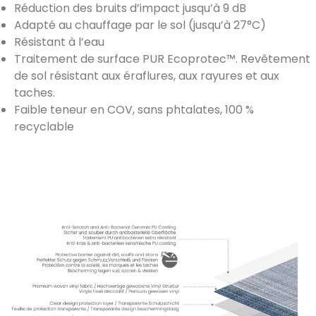
Réduction des bruits d’impact jusqu’à 9 dB
Adapté au chauffage par le sol (jusqu’à 27°C)
Résistant à l’eau
Traitement de surface PUR Ecoprotec™. Revêtement
de sol résistant aux éraflures, aux rayures et aux
taches.
Faible teneur en COV, sans phtalates, 100 %
recyclable