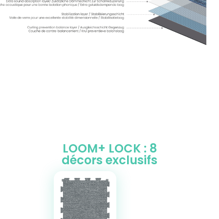
LOOM+ LOCK : 8
décors exclusifs