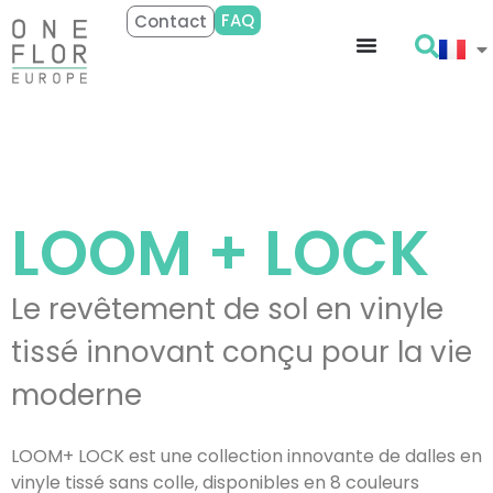
FAQ
Contact
LOOM +
LOCK
Le revêtement de sol en vinyle
tissé innovant conçu pour la vie
moderne
LOOM+ LOCK est une collection innovante de dalles en
vinyle tissé sans colle, disponibles en 8 couleurs