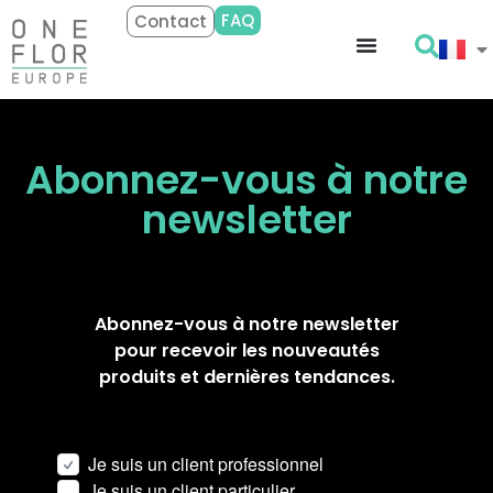
FAQ
Contact
Abonnez-vous à notre
newsletter
Abonnez-vous à notre newsletter
pour recevoir les nouveautés
produits et dernières tendances.
Je suis un client professionnel
Je suis un client particulier