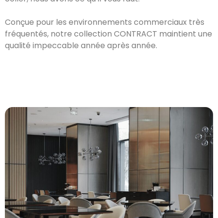
Conçue pour les environnements commerciaux très
fréquentés, notre collection CONTRACT maintient une
qualité impeccable année après année.