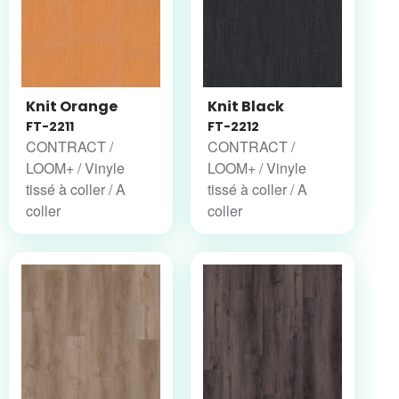
Knit Orange
Knit Black
FT-2211
FT-2212
CONTRACT /
CONTRACT /
LOOM+ / Vinyle
LOOM+ / Vinyle
tissé à coller / A
tissé à coller / A
coller
coller