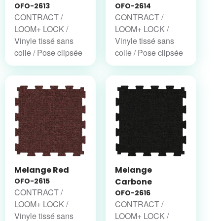
OFO-2613
OFO-2614
CONTRACT /
CONTRACT /
LOOM+ LOCK /
LOOM+ LOCK /
Vinyle tissé sans
Vinyle tissé sans
colle / Pose clipsée
colle / Pose clipsée
Melange Red
Melange
OFO-2615
Carbone
CONTRACT /
OFO-2616
LOOM+ LOCK /
CONTRACT /
Vinyle tissé sans
LOOM+ LOCK /