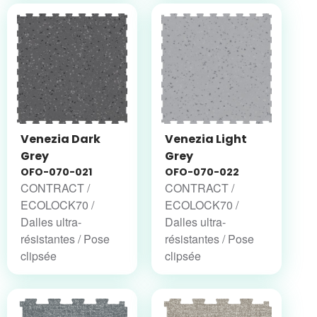
Venezia Dark
Venezia Light
Grey
Grey
OFO-070-021
OFO-070-022
CONTRACT /
CONTRACT /
ECOLOCK70 /
ECOLOCK70 /
Dalles ultra-
Dalles ultra-
résistantes / Pose
résistantes / Pose
clipsée
clipsée