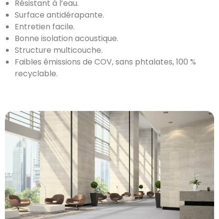
Résistant à l’eau.
Surface antidérapante.
Entretien facile.
Bonne isolation acoustique.
Structure multicouche.
Faibles émissions de COV, sans phtalates, 100 %
recyclable.