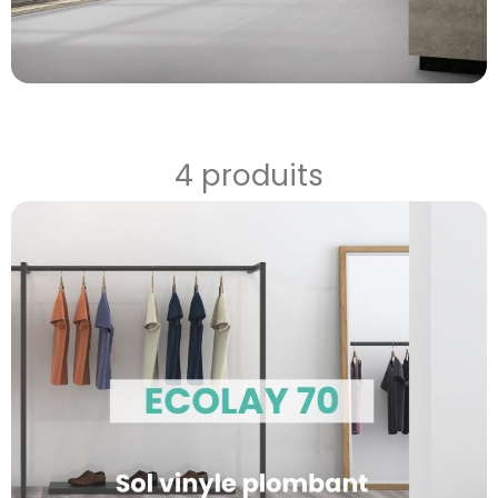
4 produits