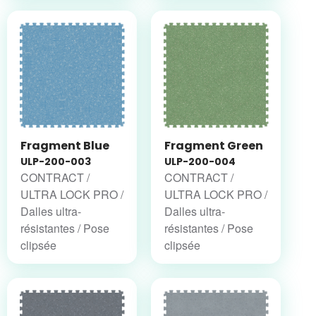
Fragment Blue
Fragment Green
ULP-200-003
ULP-200-004
CONTRACT /
CONTRACT /
ULTRA LOCK PRO /
ULTRA LOCK PRO /
Dalles ultra-
Dalles ultra-
résistantes / Pose
résistantes / Pose
clipsée
clipsée