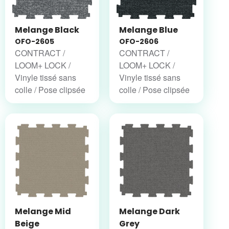
Melange Black
Melange Blue
OFO-2605
OFO-2606
CONTRACT /
CONTRACT /
LOOM+ LOCK /
LOOM+ LOCK /
Vinyle tissé sans
Vinyle tissé sans
colle / Pose clipsée
colle / Pose clipsée
Melange Mid
Melange Dark
Beige
Grey