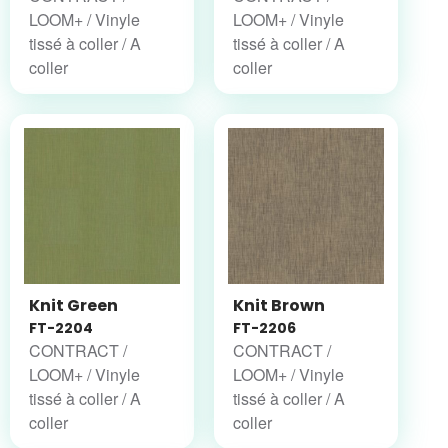
LOOM+ / Vinyle
LOOM+ / Vinyle
tissé à coller / A
tissé à coller / A
coller
coller
Knit Green
Knit Brown
FT-2204
FT-2206
CONTRACT /
CONTRACT /
LOOM+ / Vinyle
LOOM+ / Vinyle
tissé à coller / A
tissé à coller / A
coller
coller