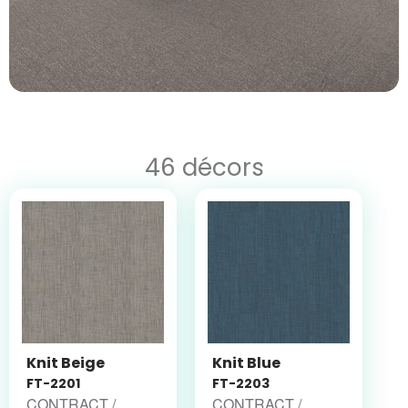
46 décors
Knit Beige
Knit Blue
FT-2201
FT-2203
CONTRACT /
CONTRACT /