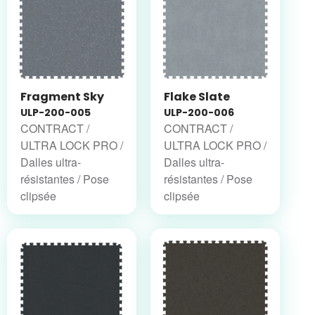
Fragment Sky
Flake Slate
ULP-200-005
ULP-200-006
CONTRACT /
CONTRACT /
ULTRA LOCK PRO /
ULTRA LOCK PRO /
Dalles ultra-
Dalles ultra-
résistantes / Pose
résistantes / Pose
clipsée
clipsée