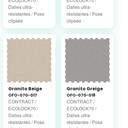
ECOLOCK70 /
ECOLOCK70 /
Dalles ultra-
Dalles ultra-
résistantes / Pose
résistantes / Pose
clipsée
clipsée
Granito Beige
Granito Greige
OFO-070-017
OFO-070-018
CONTRACT /
CONTRACT /
ECOLOCK70 /
ECOLOCK70 /
Dalles ultra-
Dalles ultra-
résistantes / Pose
résistantes / Pose