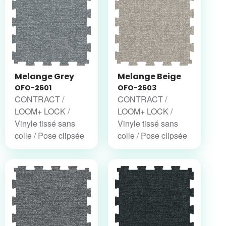
Melange Grey
Melange Beige
OFO-2601
OFO-2603
CONTRACT /
CONTRACT /
LOOM+ LOCK /
LOOM+ LOCK /
Vinyle tissé sans
Vinyle tissé sans
colle / Pose clipsée
colle / Pose clipsée