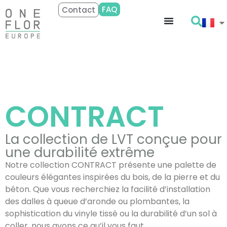
FAQ
Contact
CONTRACT
La collection de LVT conçue pour
une durabilité extrême
Notre collection CONTRACT présente une palette de
couleurs élégantes inspirées du bois, de la pierre et du
béton. Que vous recherchiez la facilité d’installation
des dalles à queue d’aronde ou plombantes, la
sophistication du vinyle tissé ou la durabilité d’un sol à
coller, nous avons ce qu’il vous faut.