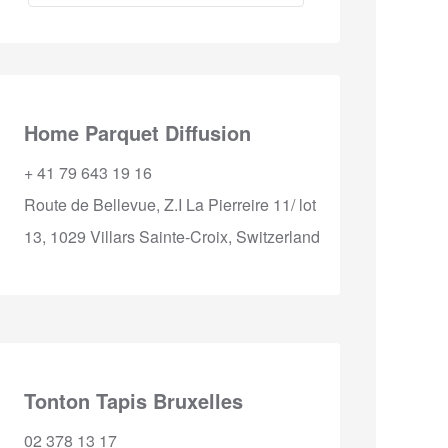
Home Parquet Diffusion
+ 41 79 643 19 16
Route de Bellevue, Z.I La Pierreire 11/ lot
13, 1029 Villars Sainte-Croix, Switzerland
Tonton Tapis Bruxelles
02 378 13 17