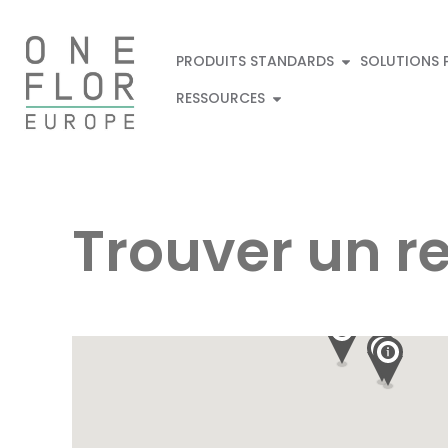
PRODUITS STANDARDS
SOLUTIONS 
RESSOURCES
Trouver un r