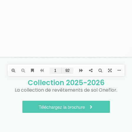
Collection
2025-2026
La collection de revêtements de sol Oneflor.
Téléchargez la brochure