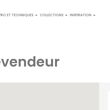
PRO ET TECHNIQUES
COLLECTIONS
INSPIRATION
evendeur