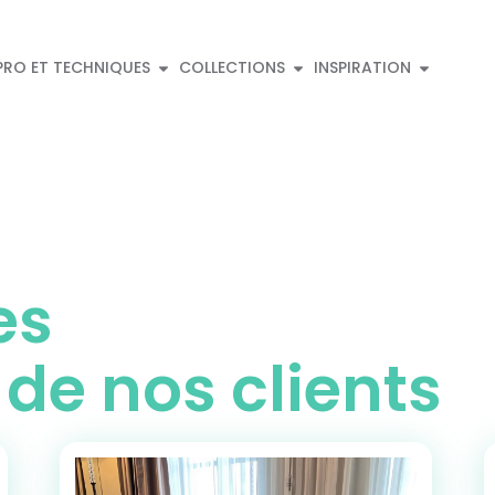
PRO ET TECHNIQUES
COLLECTIONS
INSPIRATION
es
 de nos clients