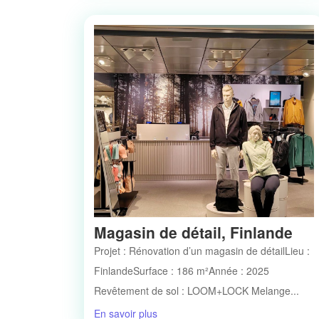
Magasin de détail, Finlande
Projet : Rénovation d’un magasin de détailLieu :
FinlandeSurface : 186 m²Année : 2025
Revêtement de sol : LOOM+LOCK Melange...
En savoir plus