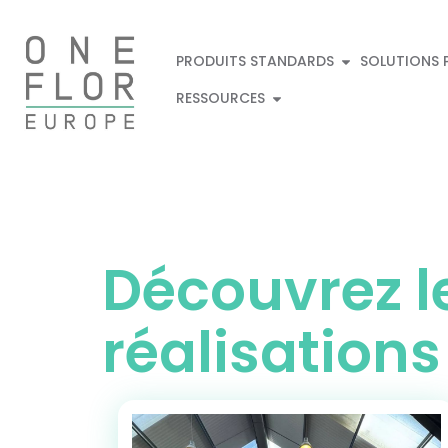
PRODUITS STANDARDS
SOLUTIONS 
RESSOURCES
Découvrez l
réalisations