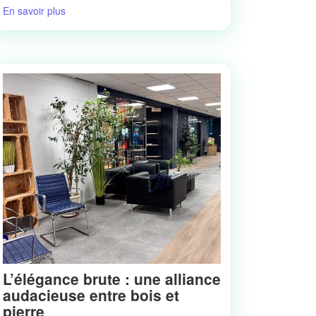
En savoir plus
L’élégance brute : une alliance
audacieuse entre bois et
pierre