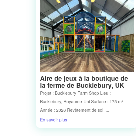
Aire de jeux à la boutique de
la ferme de Bucklebury, UK
Projet : Bucklebury Farm Shop Lieu :
Bucklebury, Royaume-Uni Surface : 175 m²
Année : 2026 Revêtement de sol :...
En savoir plus