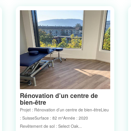
Rénovation d’un centre de
bien-être
Projet : Rénovation d’un centre de bien-êtreLieu
: SuisseSurface : 82 m²Année : 2020
Revêtement de sol : Select Oak...