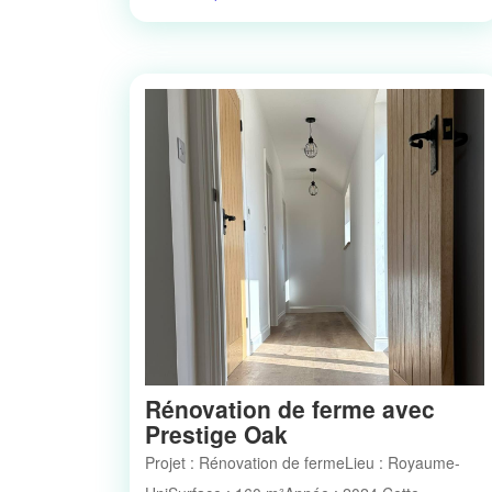
Rénovation de ferme avec
Prestige Oak
Projet : Rénovation de fermeLieu : Royaume-