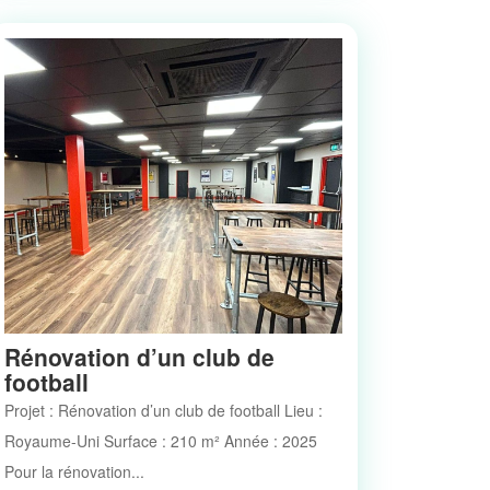
Rénovation d’un club de
football
Projet : Rénovation d’un club de football Lieu :
Royaume-Uni Surface : 210 m² Année : 2025
Pour la rénovation...