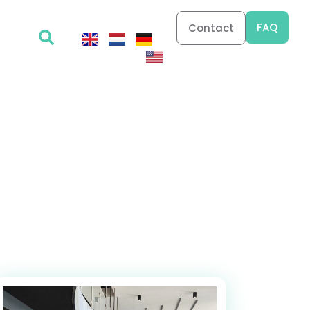
FAQ
Contact