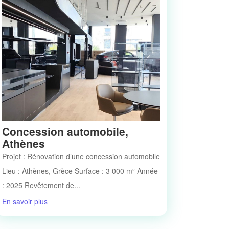
Concession automobile,
Athènes
Projet : Rénovation d’une concession automobile
Lieu : Athènes, Grèce Surface : 3 000 m² Année
: 2025 Revêtement de...
En savoir plus