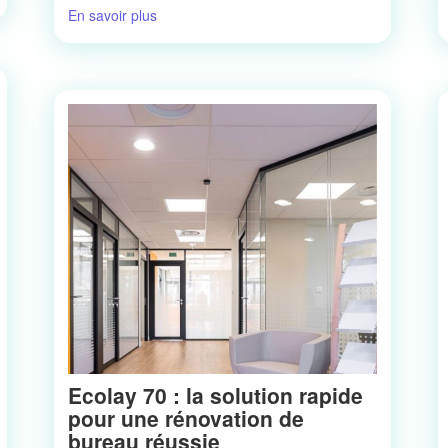
En savoir plus
Ecolay 70 : la solution rapide
pour une rénovation de
bureau réussie