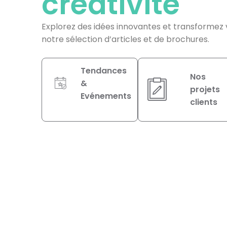
créativité
Explorez des idées innovantes et transformez
notre sélection d’articles et de brochures.
Tendances
Nos
&
projets
Evénements
clients