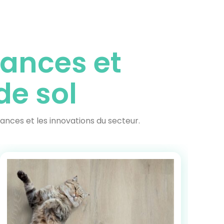
ances et
e sol
ances et les innovations du secteur.