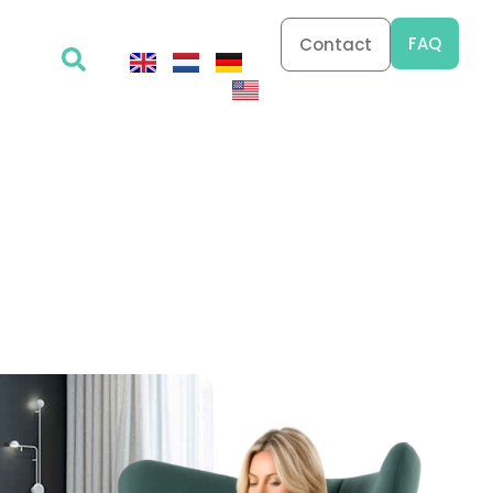
FAQ
Contact