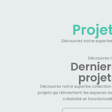
Proje
Découvrez notre superbe c
Découvrez 
Dernier
projet
Découvrez notre superbe collection
projets qui réinventent les espaces a
créativité et fonctionnali