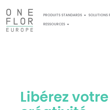
PRODUITS STANDARDS
SOLUTIONS 
RESSOURCES
Libérez votre