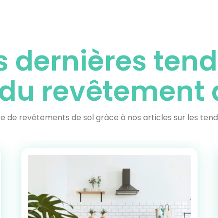
s dernières
tend
du revêtement d
 de revêtements de sol grâce à nos articles sur les tend