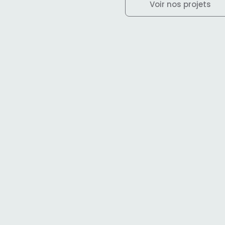
Voir nos projets