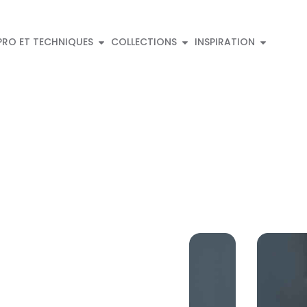
PRO ET TECHNIQUES
COLLECTIONS
INSPIRATION