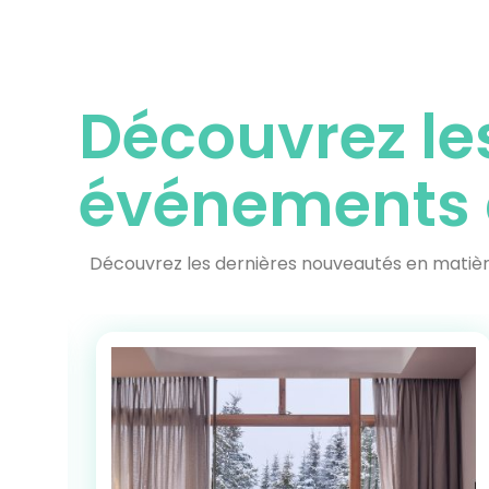
Découvrez le
événements 
Découvrez les dernières nouveautés en matière