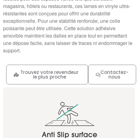
magasins, hôtels ou restaurants, ces lames en vinyle ultra-
résistantes sont conçues pour offrir une durabilité
exceptionnelle. Pour une stabilité renforcée, une colle
poissante peut être utilisée. Cette solution adhésive
amovible maintient les dalles en place tout en permettant
une dépose facile, sans laisser de traces ni endommager le
support.
Trouvez votre revendeur
Contactez-
le plus proche
nous