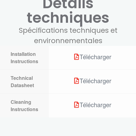
Détails
techniques
Spécifications techniques et
environnementales
Installation
Télécharger
Instructions
Technical
Télécharger
Datasheet
Cleaning
Télécharger
Instructions