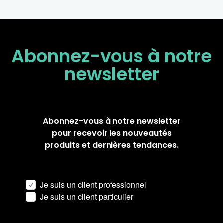
Abonnez-vous à notre
newsletter
Abonnez-vous à notre newsletter
pour recevoir les nouveautés
produits et dernières tendances.
Je suis un client professionnel
Je suis un client particulier