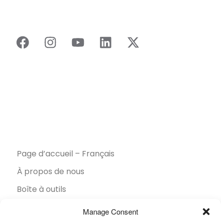
Page d’accueil – Français
À propos de nous
Boîte à outils
Brochures
Manage Consent