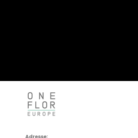
Adresse: