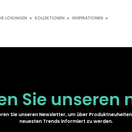
HE LÖSUNGEN
KOLLEKTIONEN
INSPIRATIONEN
en Sie unseren
ren Sie unseren Newsletter, um über Produktneuheiten
neuesten Trends informiert zu werden.