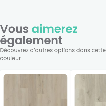
Vous
aimerez
également
Découvrez d’autres options dans cette
couleur