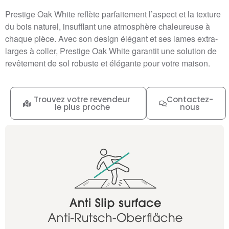
Prestige Oak White reflète parfaitement l’aspect et la texture
du bois naturel, insufflant une atmosphère chaleureuse à
chaque pièce. Avec son design élégant et ses lames extra-
larges à coller, Prestige Oak White garantit une solution de
revêtement de sol robuste et élégante pour votre maison.
Trouvez votre revendeur
Contactez-
le plus proche
nous