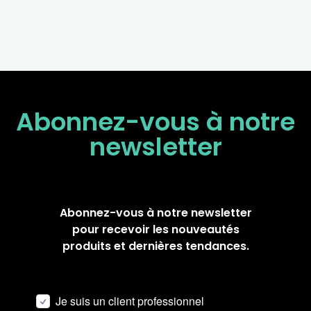
Abonnez-vous à notre
newsletter
Abonnez-vous à notre newsletter
pour recevoir les nouveautés
produits et dernières tendances.
Je suis un client professionnel