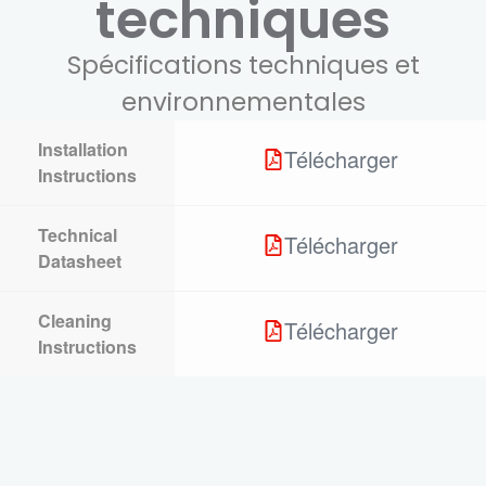
techniques
Spécifications techniques et
environnementales
Installation
Télécharger
Instructions
Technical
Télécharger
Datasheet
Cleaning
Télécharger
Instructions