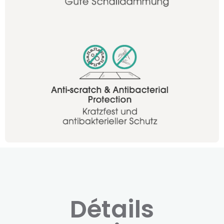
Détails