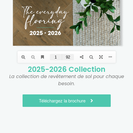
2025-2026 Collection
La collection de revêtement de sol pour chaque
besoin
.
Téléchargez la brochure