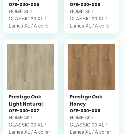
OFE-030-005
OFE-030-006
HOME 30 /
HOME 30 /
CLASSIC 30 XL /
CLASSIC 30 XL /
Lames XL / A coller
Lames XL / A coller
Prestige Oak
Prestige Oak
Light Natural
Honey
OFE-030-007
OFE-030-008
HOME 30 /
HOME 30 /
CLASSIC 30 XL /
CLASSIC 30 XL /
Lames XL / A coller
Lames XL / A coller