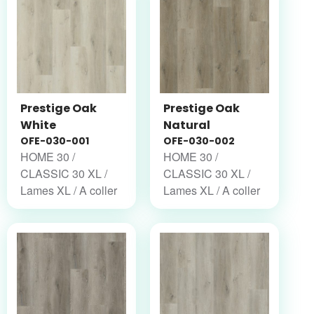
Prestige Oak
Prestige Oak
White
Natural
OFE-030-001
OFE-030-002
HOME 30 /
HOME 30 /
CLASSIC 30 XL /
CLASSIC 30 XL /
Lames XL / A coller
Lames XL / A coller