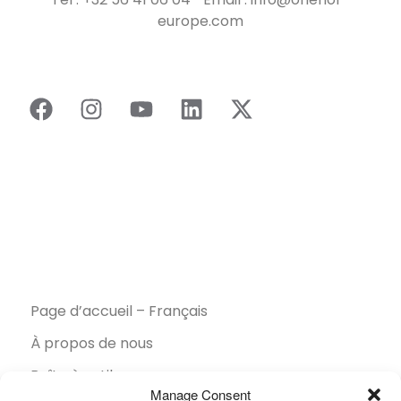
europe.com
Page d’accueil – Français
À propos de nous
Boîte à outils
Manage Consent