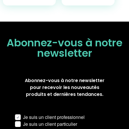
Abonnez-vous à notre
newsletter
Abonnez-vous à notre newsletter
pour recevoir les nouveautés
produits et dernières tendances.
Je suis un client professionnel
Je suis un client particulier