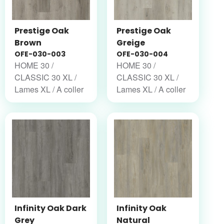
Prestige Oak
Prestige Oak
Brown
Greige
OFE-030-003
OFE-030-004
HOME 30 /
HOME 30 /
CLASSIC 30 XL /
CLASSIC 30 XL /
Lames XL / A coller
Lames XL / A coller
Infinity Oak Dark
Infinity Oak
Grey
Natural