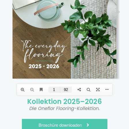
Kollektion 2025–2026
Die Oneflor Flooring-Kollektion.
Broschüre downloaden