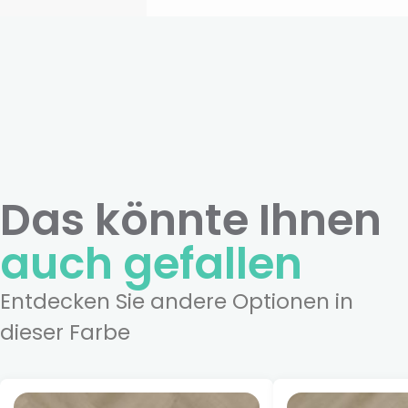
Das könnte Ihnen
auch gefallen
Entdecken Sie andere Optionen in
dieser Farbe