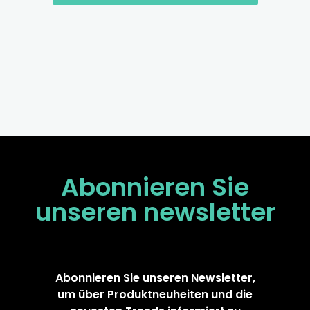
Abonnieren Sie
unseren
newsletter
Abonnieren Sie unseren Newsletter,
um über Produktneuheiten und die