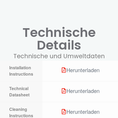
Technische
Details
Technische und Umweltdaten
Installation
Herunterladen
Instructions
Technical
Herunterladen
Datasheet
Cleaning
Herunterladen
Instructions