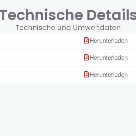
Technische Detail
Technische und Umweltdaten
Herunterladen
Herunterladen
Herunterladen