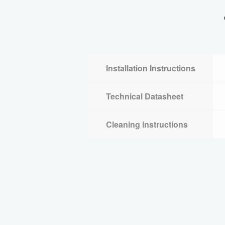
Installation Instructions
Technical Datasheet
Cleaning Instructions