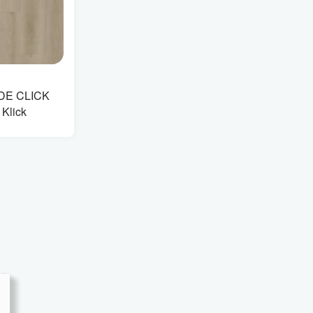
DE CLICK
 Klick