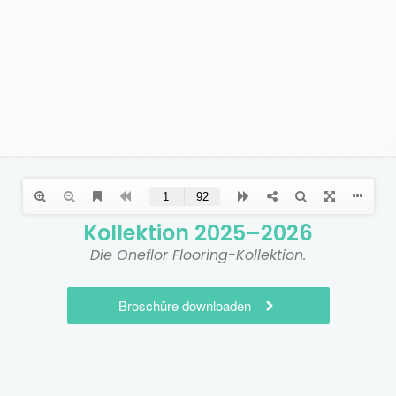
Kollektion 2025–2026
Die Oneflor Flooring-Kollektion.
Broschüre downloaden