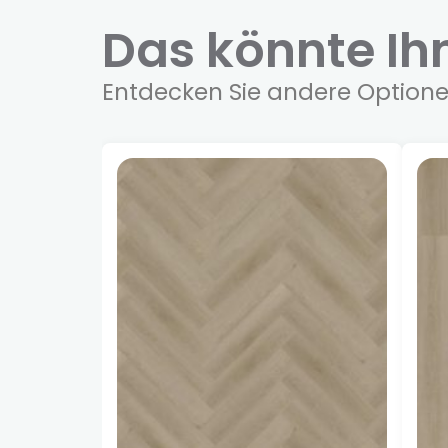
Das könnte I
Entdecken Sie andere Optione