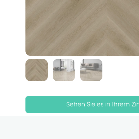
Sehen Sie es in Ihrem 