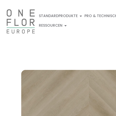
STANDARDPRODUKTE
PRO & TECHNISC
RESSOURCEN