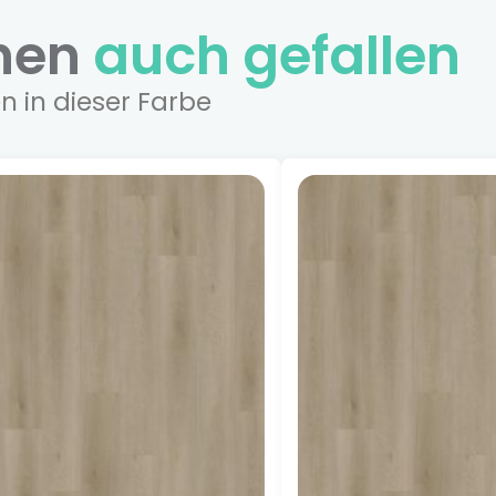
hnen
auch gefallen
n in dieser Farbe