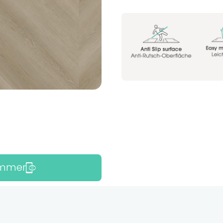
Zimmer