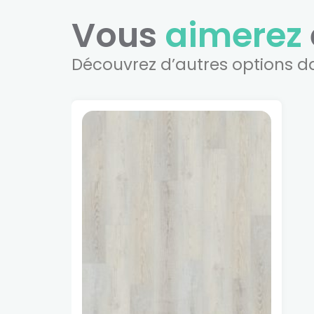
Vous
aimerez
Découvrez d’autres options d