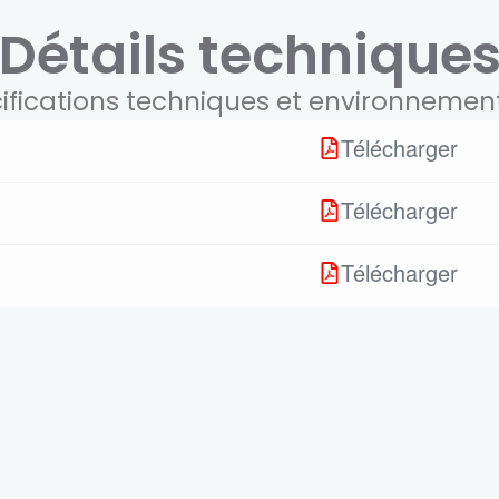
Détails technique
ifications techniques et environnemen
Télécharger
Télécharger
Télécharger