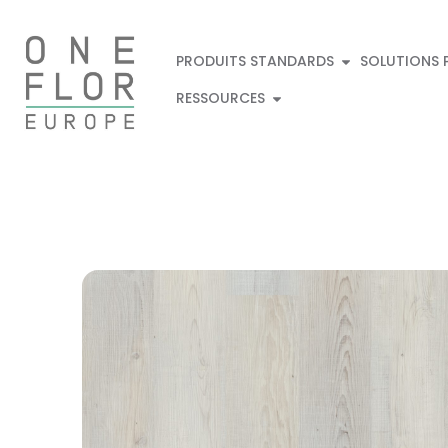
PRODUITS STANDARDS
SOLUTIONS 
RESSOURCES