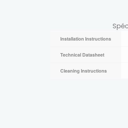
Spéc
Installation Instructions
Technical Datasheet
Cleaning Instructions