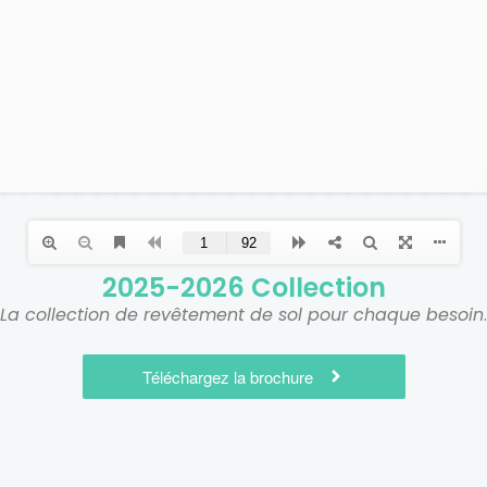
2025-2026 Collection
La collection de revêtement de sol pour chaque besoin
.
Téléchargez la brochure