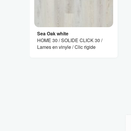
Sea Oak white
HOME 30 / SOLIDE CLICK 30 /
Lames en vinyle / Clic rigide