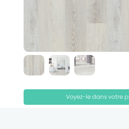
Voyez-le dans votre p