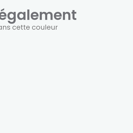
également
ans cette couleur