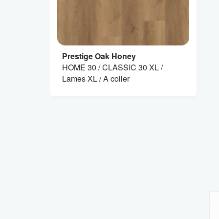
Prestige Oak Honey
HOME 30 / CLASSIC 30 XL /
Lames XL / A coller