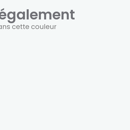
également
ans cette couleur