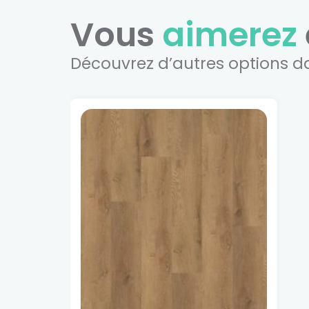
Vous
aimerez
Découvrez d’autres options d