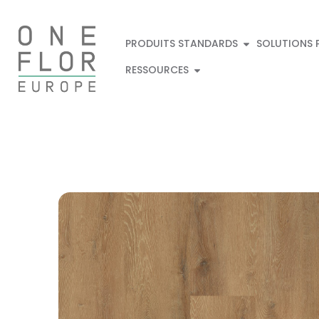
PRODUITS STANDARDS
SOLUTIONS 
RESSOURCES