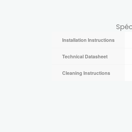
Spéc
Installation Instructions
Technical Datasheet
Cleaning Instructions