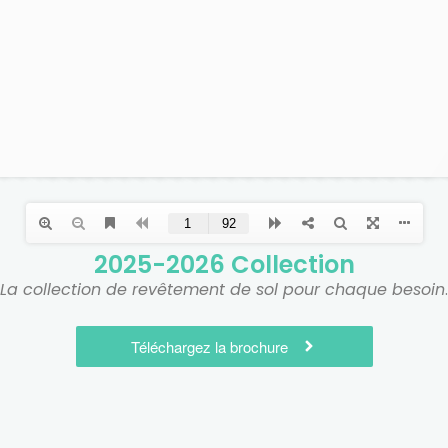
2025-2026 Collection
La collection de revêtement de sol pour chaque besoin
.
Téléchargez la brochure