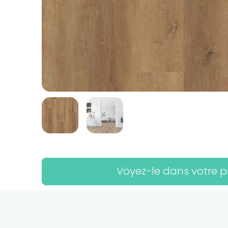
Voyez-le dans votre p