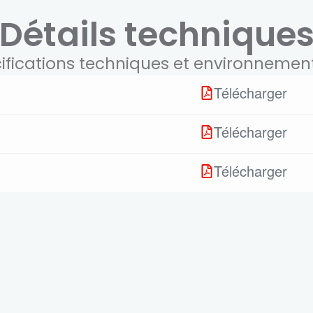
Détails technique
ifications techniques et environnemen
Télécharger
Télécharger
Télécharger