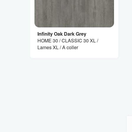
Infinity Oak Dark Grey
HOME 30 / CLASSIC 30 XL /
Lames XL / A coller