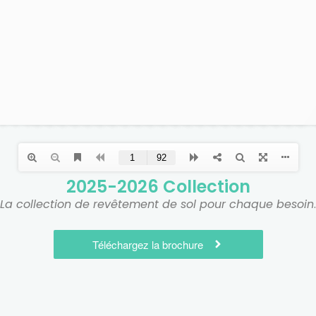
2025-2026 Collection
La collection de revêtement de sol pour chaque besoin
.
Téléchargez la brochure