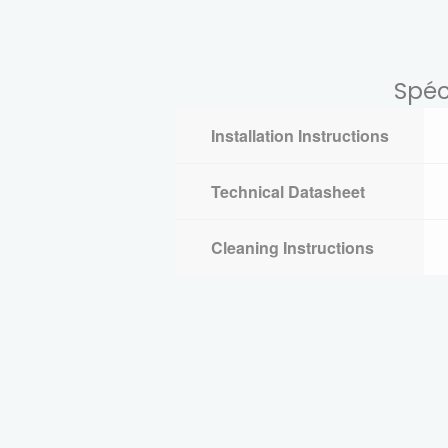
Spéc
Installation Instructions
Technical Datasheet
Cleaning Instructions