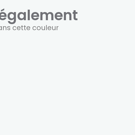
également
ans cette couleur