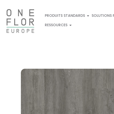
PRODUITS STANDARDS
SOLUTIONS 
RESSOURCES