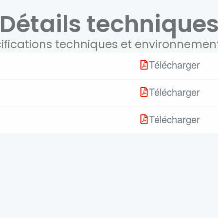
Détails technique
ifications techniques et environnemen
Télécharger
Télécharger
Télécharger