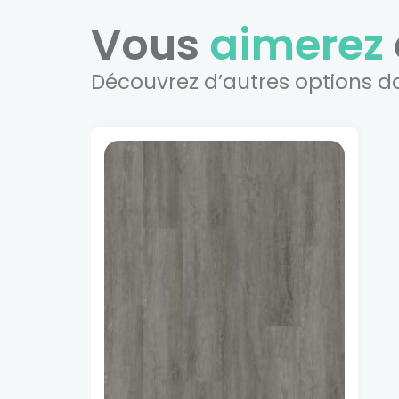
Vous
aimerez
Découvrez d’autres options d