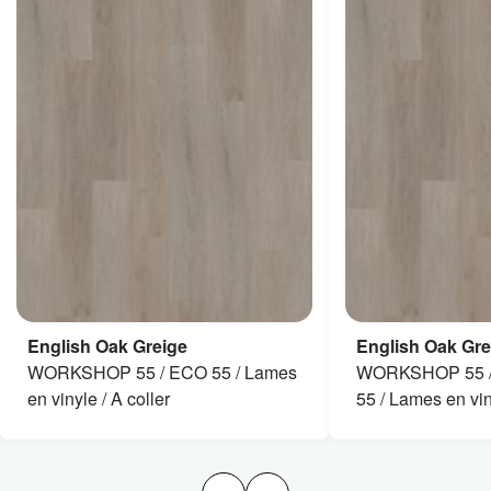
English Oak Greige
English Oak Gre
WORKSHOP 55 / ECO 55 / Lames
WORKSHOP 55 /
en vinyle / A coller
55 / Lames en viny