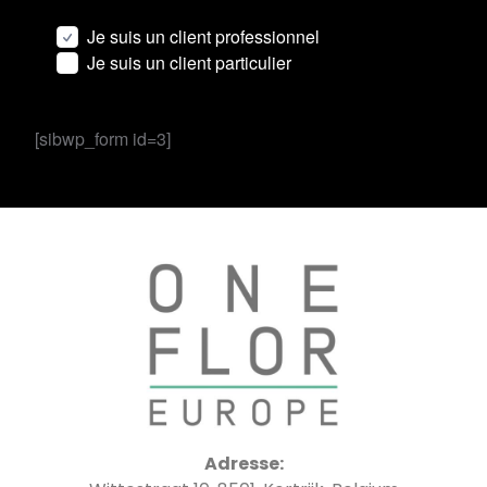
Je suis un client professionnel
Je suis un client particulier
[sibwp_form id=3]
Adresse: