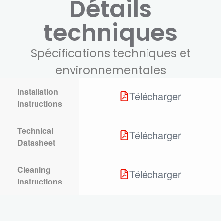
Détails
techniques
Spécifications techniques et
environnementales
Installation
Télécharger
Instructions
Technical
Télécharger
Datasheet
Cleaning
Télécharger
Instructions