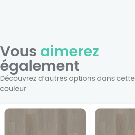
Vous
aimerez
également
Découvrez d’autres options dans cette
couleur