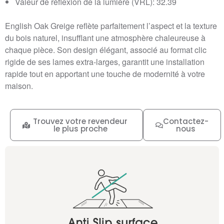
Valeur de réflexion de la lumière (VRL): 32.39
English Oak Greige reflète parfaitement l’aspect et la texture
du bois naturel, insufflant une atmosphère chaleureuse à
chaque pièce. Son design élégant, associé au format clic
rigide de ses lames extra-larges, garantit une installation
rapide tout en apportant une touche de modernité à votre
maison.
Trouvez votre revendeur
Contactez-
le plus proche
nous