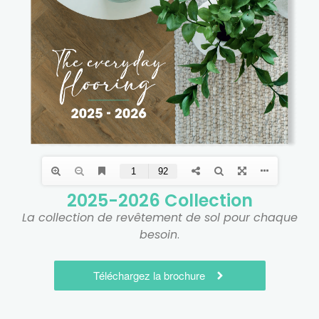
2025-2026 Collection
La collection de revêtement de sol pour chaque
besoin
.
Téléchargez la brochure