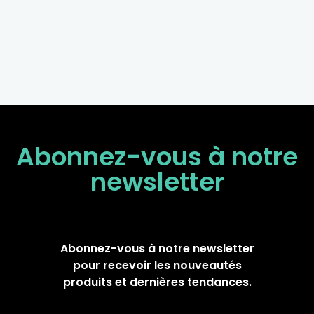
Abonnez-vous à notre
newsletter
Abonnez-vous à notre newsletter
pour recevoir les nouveautés
produits et dernières tendances.