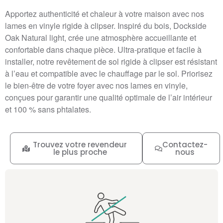
Apportez authenticité et chaleur à votre maison avec nos
lames en vinyle rigide à clipser. Inspiré du bois, Dockside
Oak Natural light, crée une atmosphère accueillante et
confortable dans chaque pièce. Ultra-pratique et facile à
installer, notre revêtement de sol rigide à clipser est résistant
à l’eau et compatible avec le chauffage par le sol. Priorisez
le bien-être de votre foyer avec nos lames en vinyle,
conçues pour garantir une qualité optimale de l’air intérieur
et 100 % sans phtalates.
Trouvez votre revendeur
Contactez-
le plus proche
nous