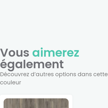
Vous
aimerez
également
Découvrez d’autres options dans cette
couleur