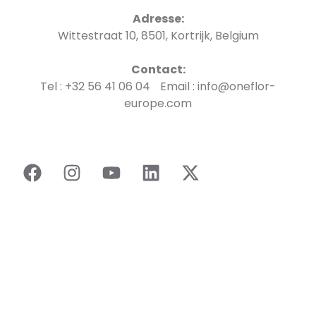
Adresse:
Wittestraat 10, 8501, Kortrijk, Belgium
Contact:
Tel : +32 56 41 06 04 Email : info@oneflor-
europe.com