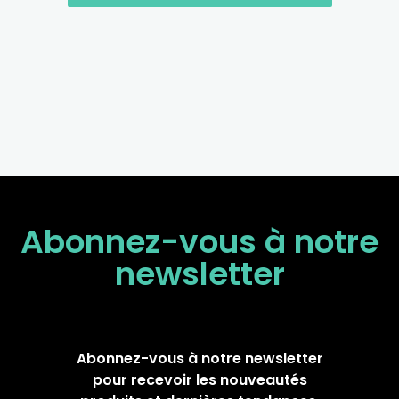
Abonnez-vous à notre
newsletter
Abonnez-vous à notre newsletter
pour recevoir les nouveautés