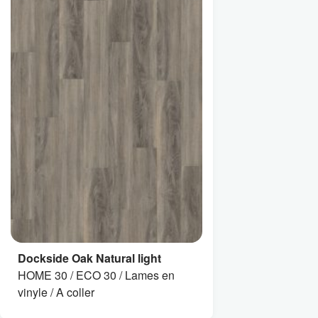
Dockside Oak Natural light
HOME 30 / ECO 30 / Lames en
vinyle / A coller