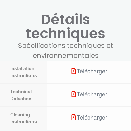
Détails
techniques
Spécifications techniques et
environnementales
Installation
Télécharger
Instructions
Technical
Télécharger
Datasheet
Cleaning
Télécharger
Instructions